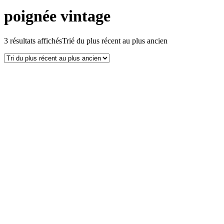
poignée vintage
3 résultats affichés
Trié du plus récent au plus ancien