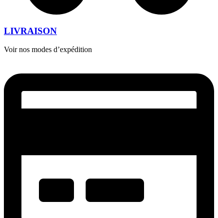
LIVRAISON
Voir nos modes d’expédition