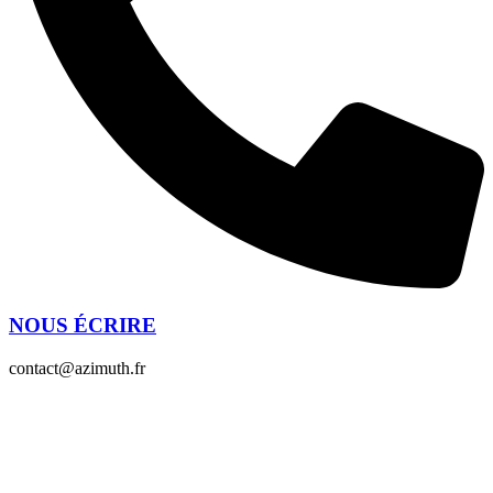
NOUS ÉCRIRE
contact@azimuth.fr