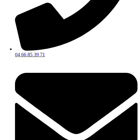
04 66 85 39 71