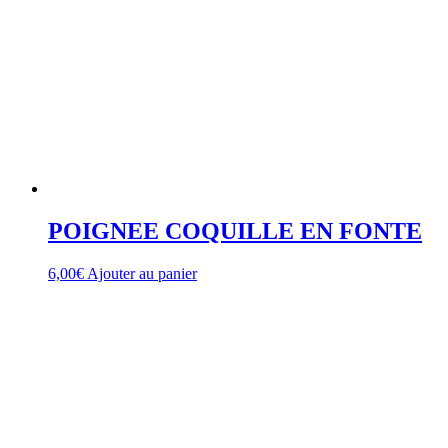
POIGNEE COQUILLE EN FONTE
6,00
€
Ajouter au panier