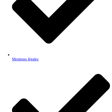
Mentions légales