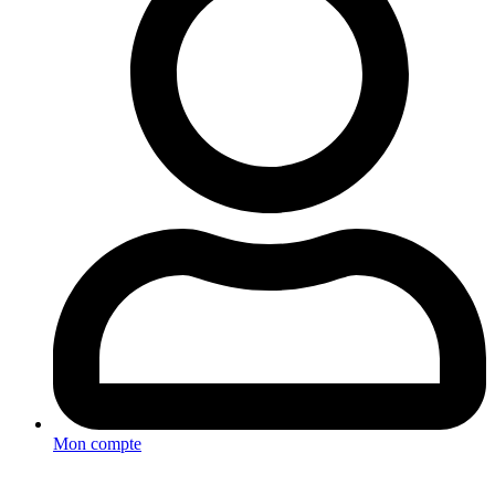
Mon compte