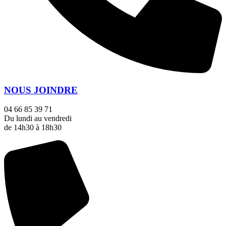
NOUS JOINDRE
04 66 85 39 71
Du lundi au vendredi
de 14h30 à 18h30