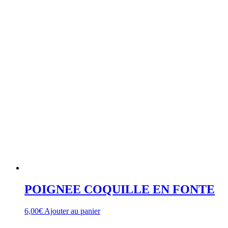
POIGNEE COQUILLE EN FONTE
6,00
€
Ajouter au panier