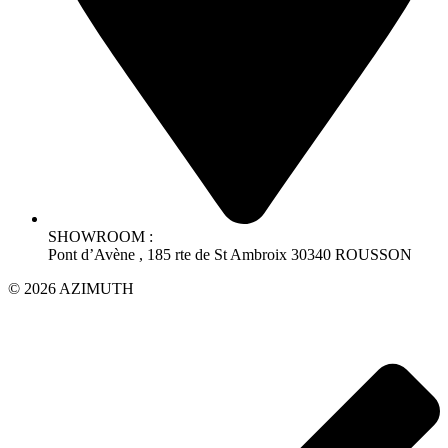
SHOWROOM :
Pont d’Avène , 185 rte de St Ambroix 30340 ROUSSON
© 2026 AZIMUTH