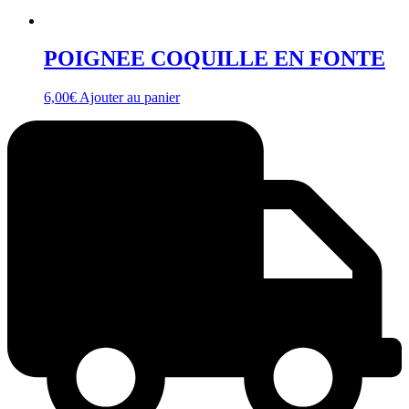
POIGNEE COQUILLE EN FONTE
6,00
€
Ajouter au panier