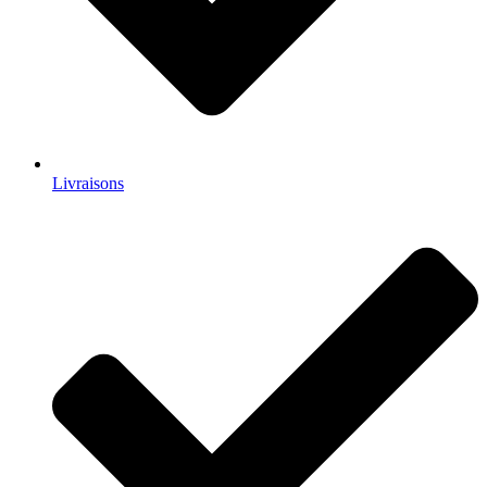
Livraisons