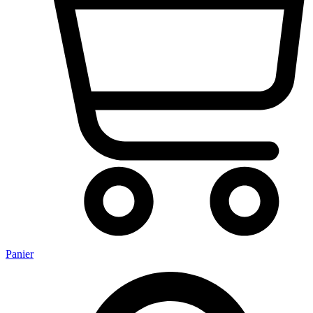
Panier