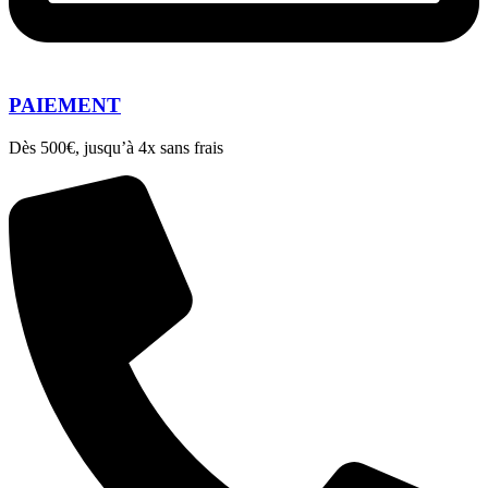
PAIEMENT
Dès 500€, jusqu’à 4x sans frais