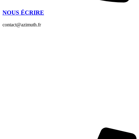
NOUS ÉCRIRE
contact@azimuth.fr