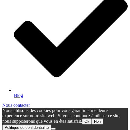
Blog
Nous contacter
Nous utilisons des cookies pour vous garantir la meilleure
expérience sur notre site web. Si vous continuez à utiliser ce site,
nous supposerons que vous en êtes satisfait.
Ok
Non
Politique de confidentialité