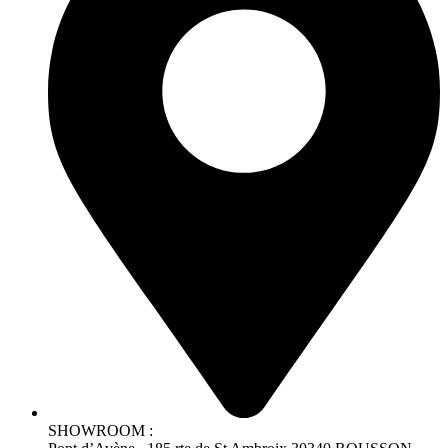
SHOWROOM :