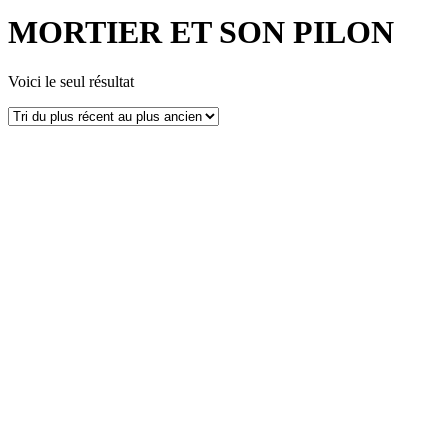
MORTIER ET SON PILON
Voici le seul résultat