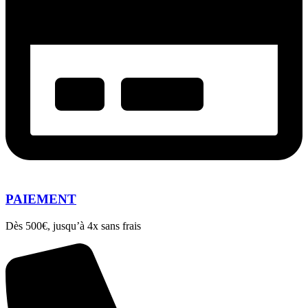
PAIEMENT
Dès 500€, jusqu’à 4x sans frais