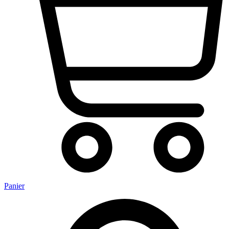
Panier