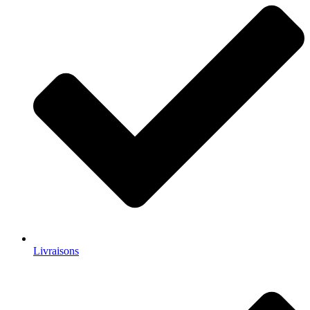
Livraisons