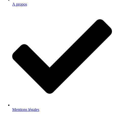
A propos
Mentions légales