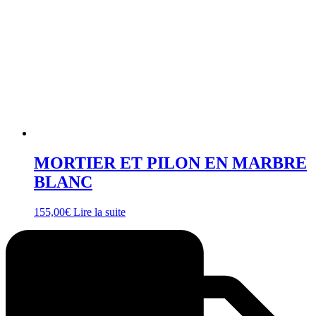
MORTIER ET PILON EN MARBRE
BLANC
155,00
€
Lire la suite