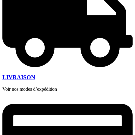
LIVRAISON
Voir nos modes d’expédition