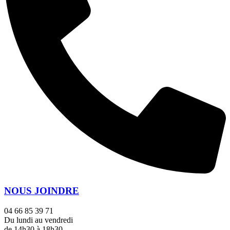
NOUS JOINDRE
04 66 85 39 71
Du lundi au vendredi
de 14h30 à 18h30