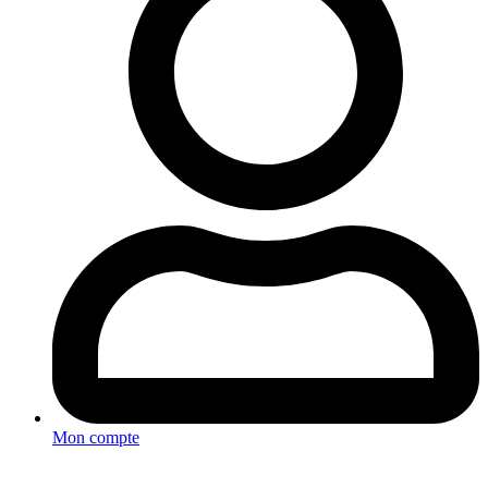
Mon compte