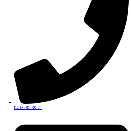
04 66 85 39 71