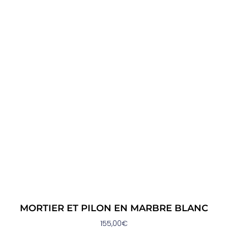
MORTIER ET PILON EN MARBRE BLANC
155,00
€