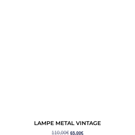
LAMPE METAL VINTAGE
110,00
€
65,00
€