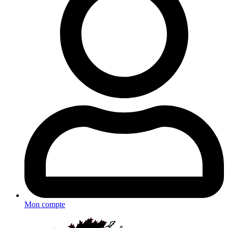
Mon compte