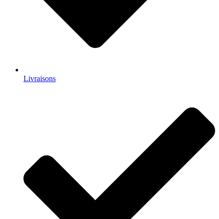
Livraisons