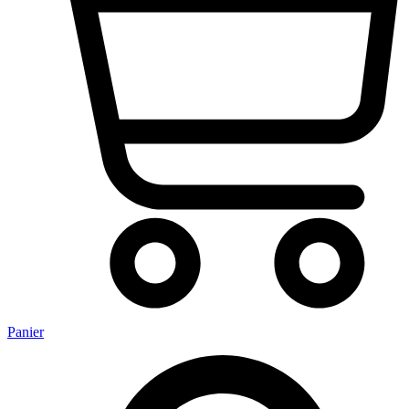
Panier