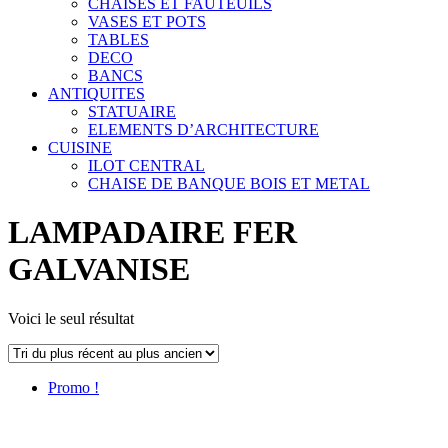
CHAISES ET FAUTEUILS
VASES ET POTS
TABLES
DECO
BANCS
ANTIQUITES
STATUAIRE
ELEMENTS D’ARCHITECTURE
CUISINE
ILOT CENTRAL
CHAISE DE BANQUE BOIS ET METAL
LAMPADAIRE FER
GALVANISE
Voici le seul résultat
Promo !