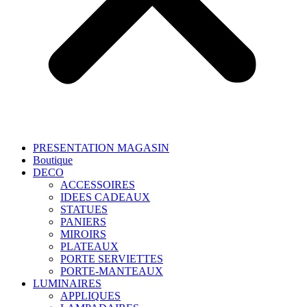
PRESENTATION MAGASIN
Boutique
DECO
ACCESSOIRES
IDEES CADEAUX
STATUES
PANIERS
MIROIRS
PLATEAUX
PORTE SERVIETTES
PORTE-MANTEAUX
LUMINAIRES
APPLIQUES