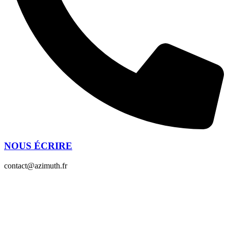
NOUS ÉCRIRE
contact@azimuth.fr