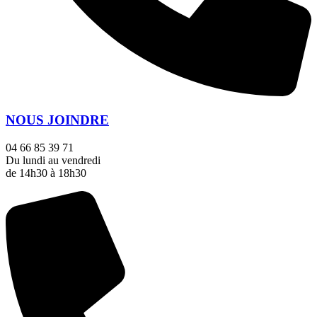
NOUS JOINDRE
04 66 85 39 71
Du lundi au vendredi
de 14h30 à 18h30