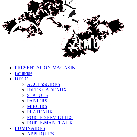
PRESENTATION MAGASIN
Boutique
DECO
ACCESSOIRES
IDEES CADEAUX
STATUES
PANIERS
MIROIRS
PLATEAUX
PORTE SERVIETTES
PORTE-MANTEAUX
LUMINAIRES
APPLIQUES