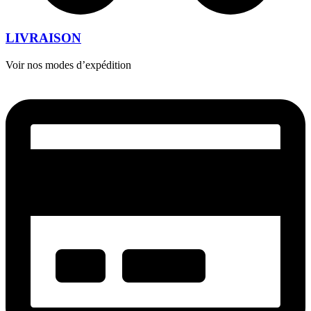
LIVRAISON
Voir nos modes d’expédition