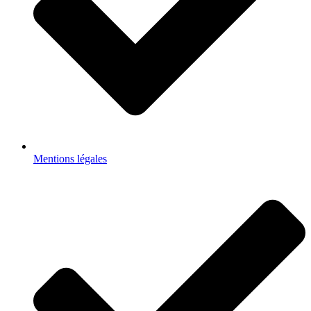
Mentions légales