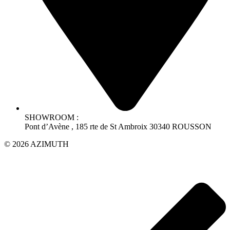
SHOWROOM :
Pont d’Avène , 185 rte de St Ambroix 30340 ROUSSON
© 2026 AZIMUTH