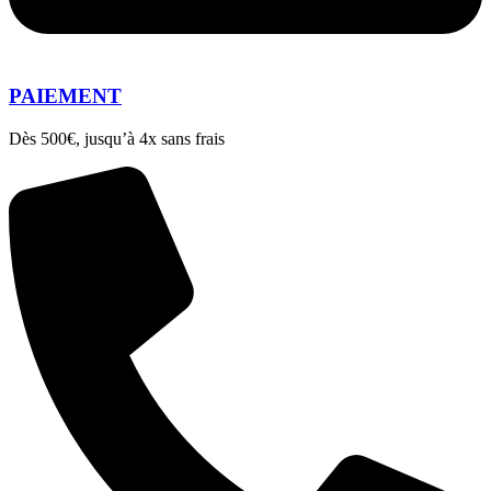
PAIEMENT
Dès 500€, jusqu’à 4x sans frais