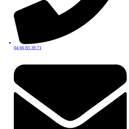
04 66 85 39 71