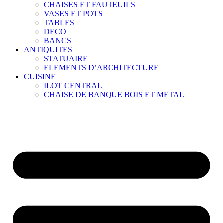
CHAISES ET FAUTEUILS
VASES ET POTS
TABLES
DECO
BANCS
ANTIQUITES
STATUAIRE
ELEMENTS D’ARCHITECTURE
CUISINE
ILOT CENTRAL
CHAISE DE BANQUE BOIS ET METAL