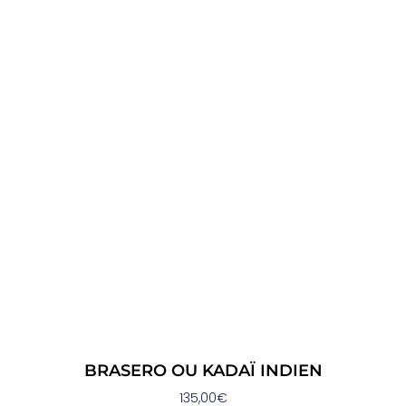
BRASERO OU KADAÏ INDIEN
135,00
€