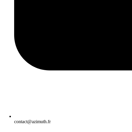
contact@azimuth.fr