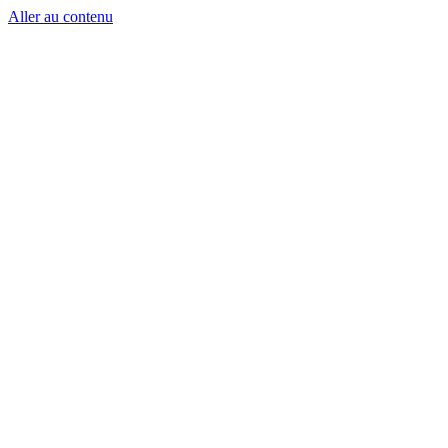
Aller au contenu