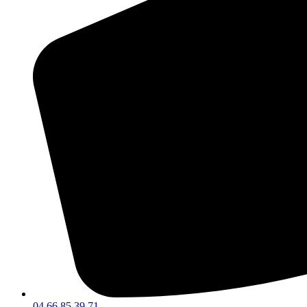
04 66 85 39 71