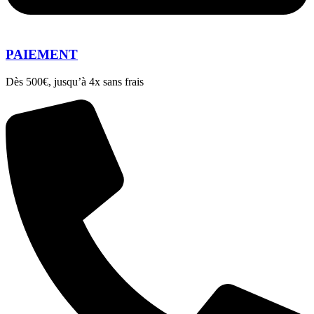
PAIEMENT
Dès 500€, jusqu’à 4x sans frais