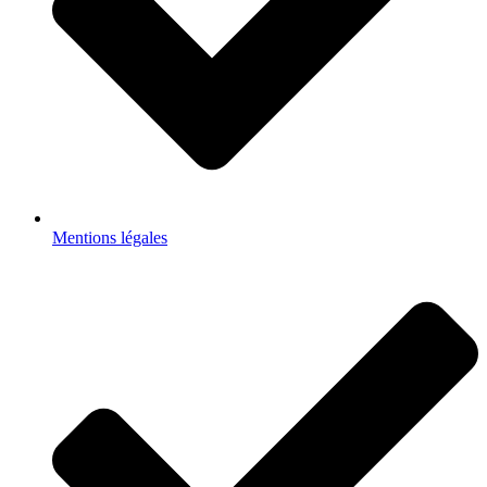
Mentions légales