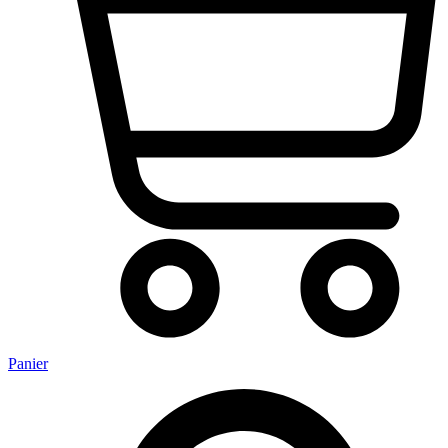
Panier