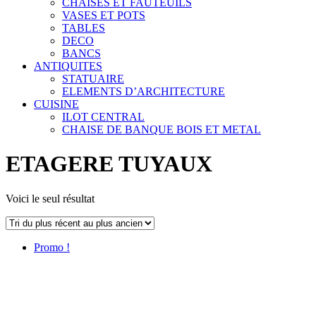
CHAISES ET FAUTEUILS
VASES ET POTS
TABLES
DECO
BANCS
ANTIQUITES
STATUAIRE
ELEMENTS D’ARCHITECTURE
CUISINE
ILOT CENTRAL
CHAISE DE BANQUE BOIS ET METAL
ETAGERE TUYAUX
Voici le seul résultat
Promo !