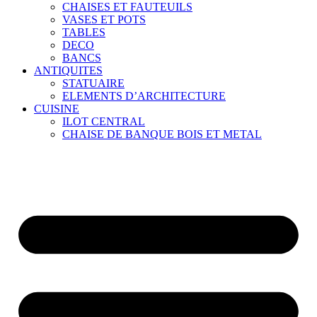
CHAISES ET FAUTEUILS
VASES ET POTS
TABLES
DECO
BANCS
ANTIQUITES
STATUAIRE
ELEMENTS D’ARCHITECTURE
CUISINE
ILOT CENTRAL
CHAISE DE BANQUE BOIS ET METAL