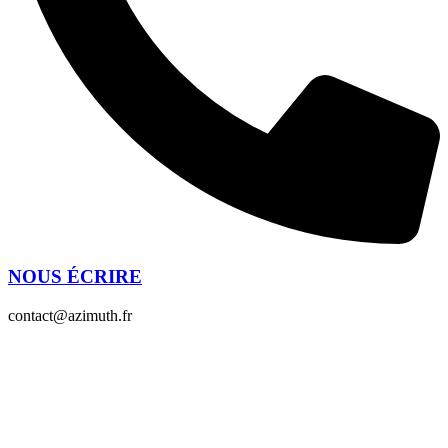
NOUS ÉCRIRE
contact@azimuth.fr