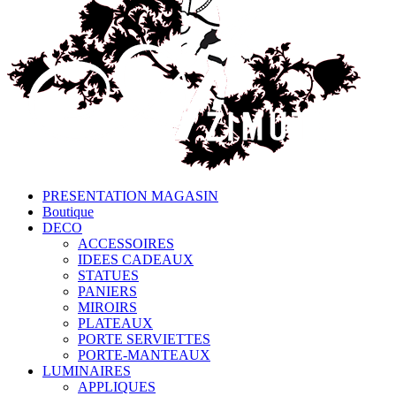
PRESENTATION MAGASIN
Boutique
DECO
ACCESSOIRES
IDEES CADEAUX
STATUES
PANIERS
MIROIRS
PLATEAUX
PORTE SERVIETTES
PORTE-MANTEAUX
LUMINAIRES
APPLIQUES