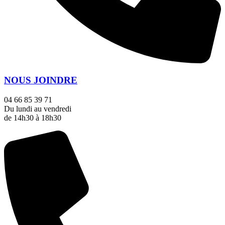
NOUS JOINDRE
04 66 85 39 71
Du lundi au vendredi
de 14h30 à 18h30