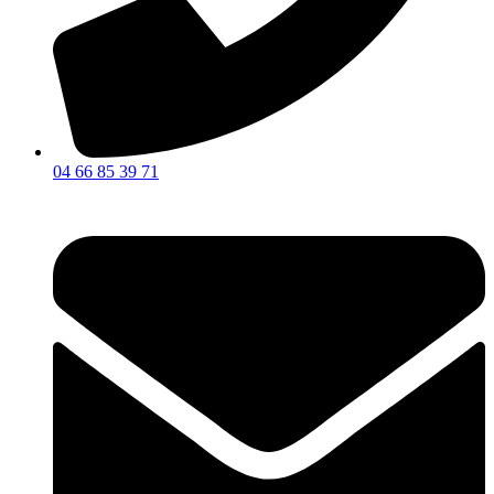
04 66 85 39 71