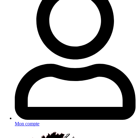
Mon compte