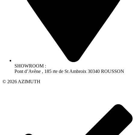
SHOWROOM :
Pont d’Avène , 185 rte de St Ambroix 30340 ROUSSON
© 2026 AZIMUTH