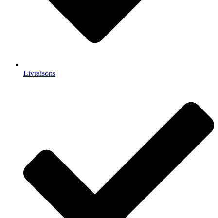
Livraisons