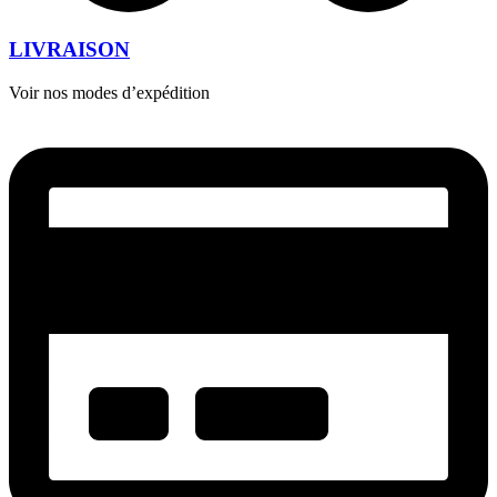
LIVRAISON
Voir nos modes d’expédition