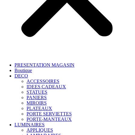
PRESENTATION MAGASIN
Boutique
DECO
ACCESSOIRES
IDEES CADEAUX
STATUES
PANIERS
MIROIRS
PLATEAUX
PORTE SERVIETTES
PORTE-MANTEAUX
LUMINAIRES
APPLIQUES