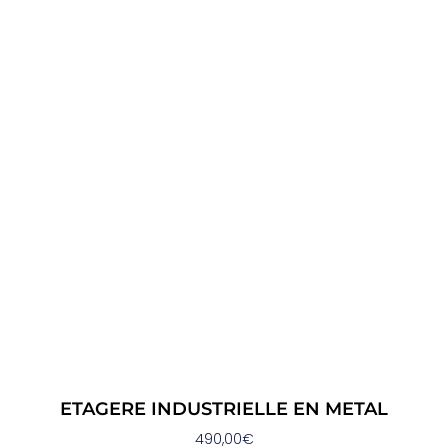
ETAGERE INDUSTRIELLE EN METAL
490,00
€