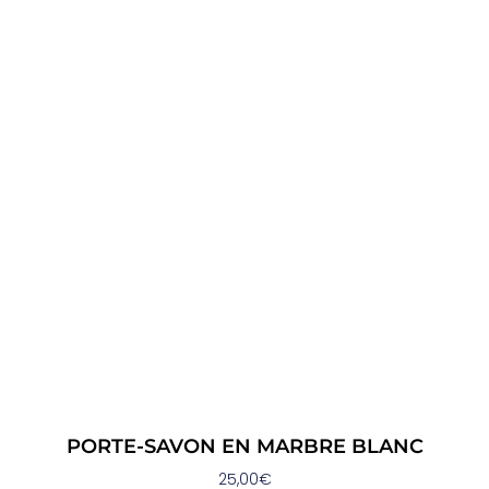
PORTE-SAVON EN MARBRE BLANC
25,00
€