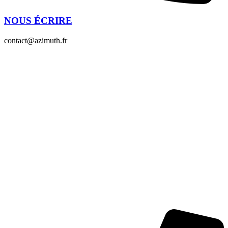
NOUS ÉCRIRE
contact@azimuth.fr