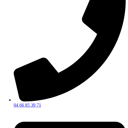
04 66 85 39 71