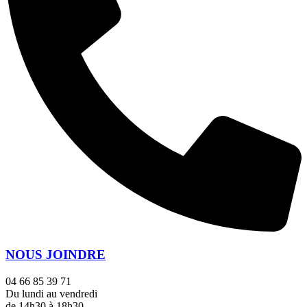
NOUS JOINDRE
04 66 85 39 71
Du lundi au vendredi
de 14h30 à 18h30