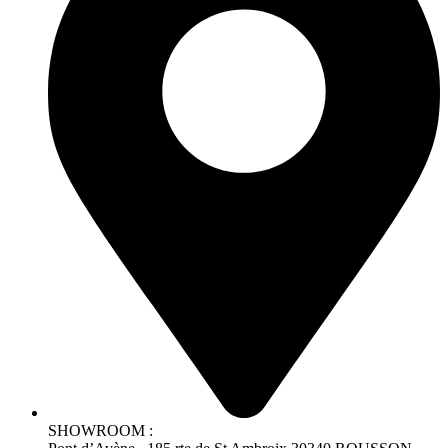
SHOWROOM :