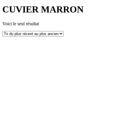
CUVIER MARRON
Voici le seul résultat