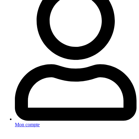
Mon compte