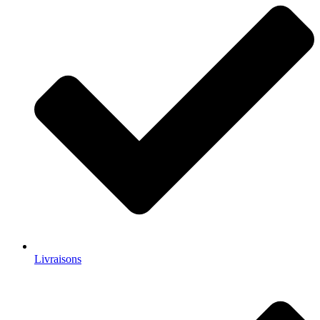
Livraisons