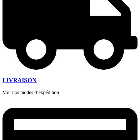
LIVRAISON
Voir nos modes d’expédition