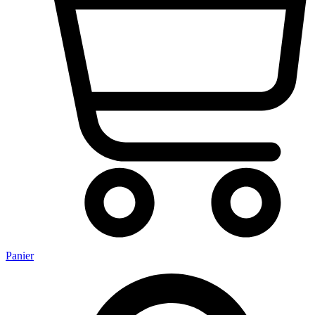
Panier