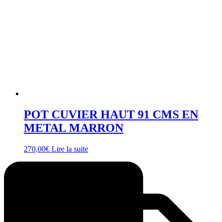
POT CUVIER HAUT 91 CMS EN
METAL MARRON
270,00
€
Lire la suite