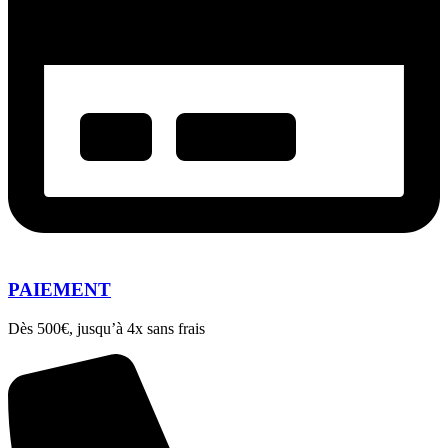
PAIEMENT
Dès 500€, jusqu’à 4x sans frais