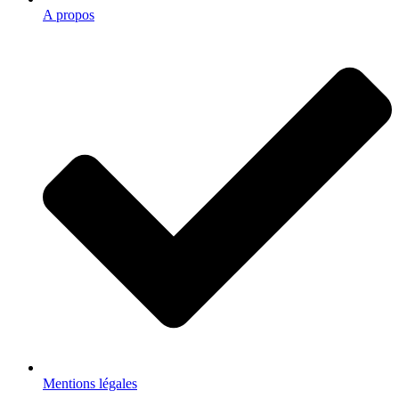
A propos
Mentions légales