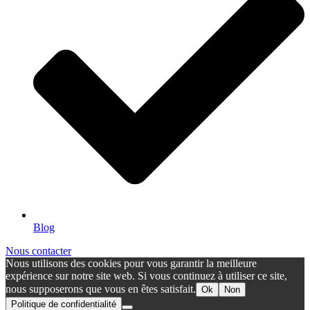
Blog
Nous contacter
Nous utilisons des cookies pour vous garantir la meilleure
expérience sur notre site web. Si vous continuez à utiliser ce site,
nous supposerons que vous en êtes satisfait.
Ok
Non
Politique de confidentialité