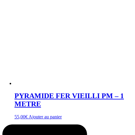
PYRAMIDE FER VIEILLI PM – 1
METRE
55,00
€
Ajouter au panier