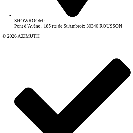
SHOWROOM :
Pont d’Avène , 185 rte de St Ambroix 30340 ROUSSON
© 2026 AZIMUTH