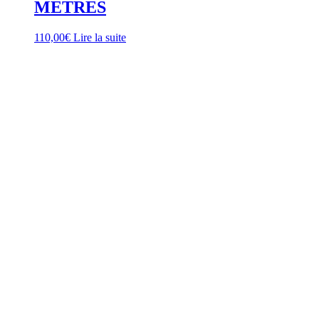
METRES
110,00
€
Lire la suite