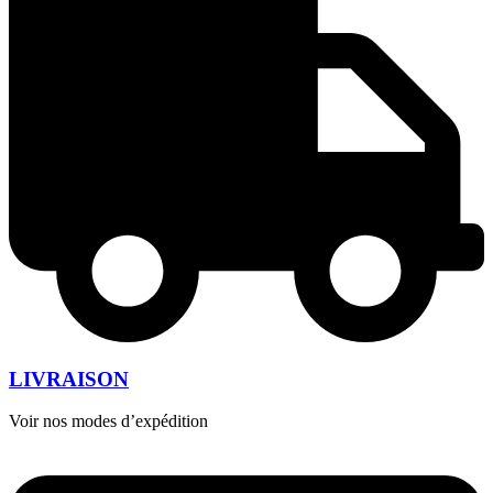
LIVRAISON
Voir nos modes d’expédition