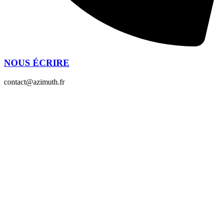
NOUS ÉCRIRE
contact@azimuth.fr