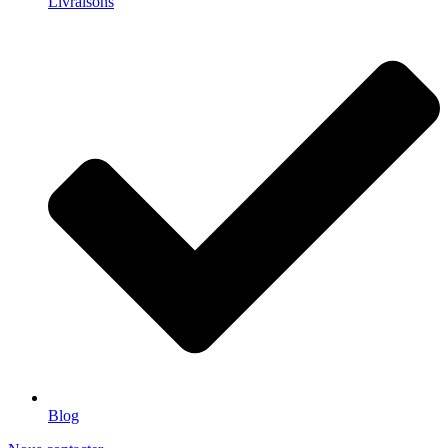
Livraisons
Blog