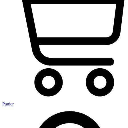
Panier