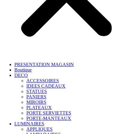
PRESENTATION MAGASIN
Boutique
DECO
ACCESSOIRES
IDEES CADEAUX
STATUES
PANIERS
MIROIRS
PLATEAUX
PORTE SERVIETTES
PORTE-MANTEAUX
LUMINAIRES
APPLIQUES