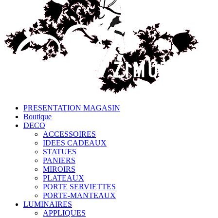
PRESENTATION MAGASIN
Boutique
DECO
ACCESSOIRES
IDEES CADEAUX
STATUES
PANIERS
MIROIRS
PLATEAUX
PORTE SERVIETTES
PORTE-MANTEAUX
LUMINAIRES
APPLIQUES