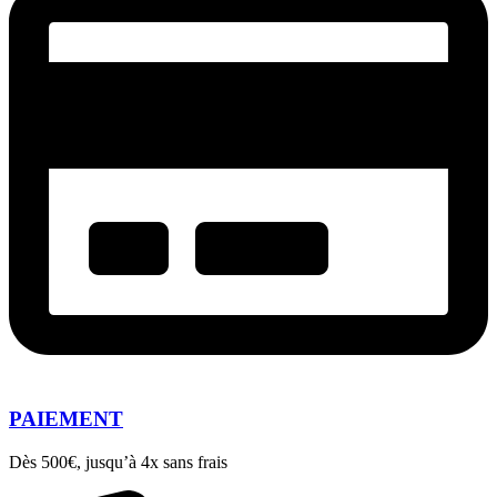
PAIEMENT
Dès 500€, jusqu’à 4x sans frais