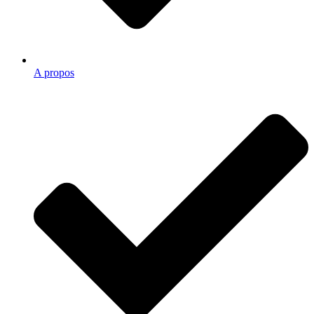
A propos