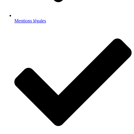
Mentions légales