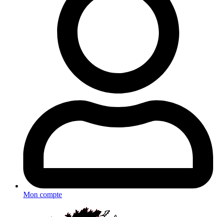
Mon compte