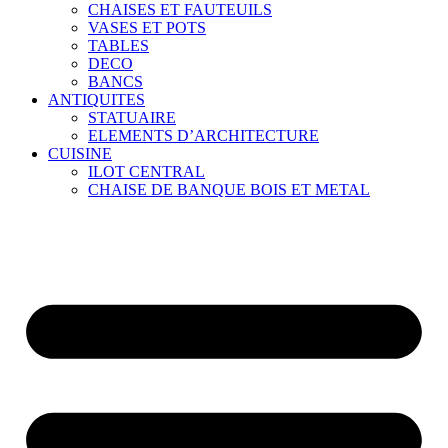
CHAISES ET FAUTEUILS
VASES ET POTS
TABLES
DECO
BANCS
ANTIQUITES
STATUAIRE
ELEMENTS D’ARCHITECTURE
CUISINE
ILOT CENTRAL
CHAISE DE BANQUE BOIS ET METAL