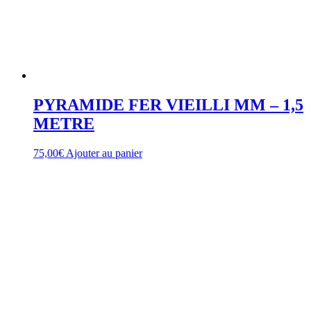
PYRAMIDE FER VIEILLI MM – 1,5
METRE
75,00
€
Ajouter au panier