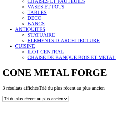
CHAISES ET FAUTEUILS
VASES ET POTS
TABLES
DECO
BANCS
ANTIQUITES
STATUAIRE
ELEMENTS D’ARCHITECTURE
CUISINE
ILOT CENTRAL
CHAISE DE BANQUE BOIS ET METAL
CONE METAL FORGE
3 résultats affichés
Trié du plus récent au plus ancien