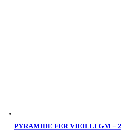
PYRAMIDE FER VIEILLI GM – 2