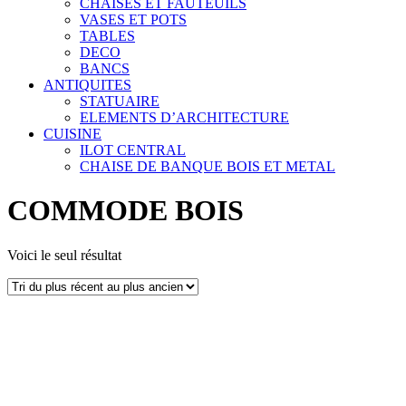
CHAISES ET FAUTEUILS
VASES ET POTS
TABLES
DECO
BANCS
ANTIQUITES
STATUAIRE
ELEMENTS D’ARCHITECTURE
CUISINE
ILOT CENTRAL
CHAISE DE BANQUE BOIS ET METAL
COMMODE BOIS
Voici le seul résultat