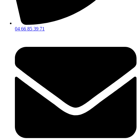
04 66 85 39 71