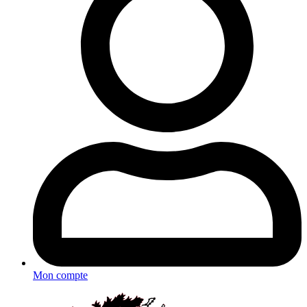
Mon compte