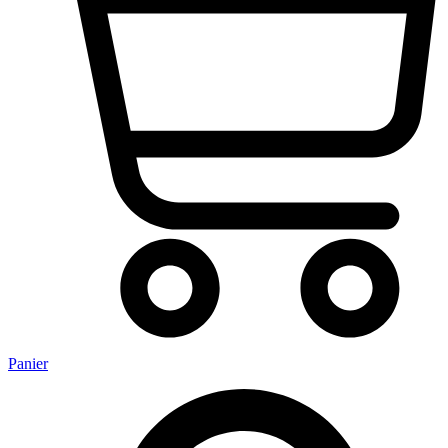
Panier