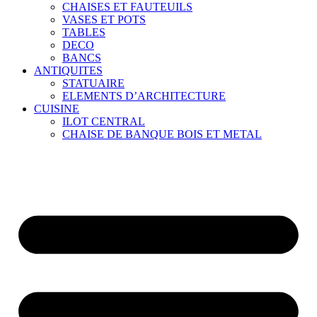
CHAISES ET FAUTEUILS
VASES ET POTS
TABLES
DECO
BANCS
ANTIQUITES
STATUAIRE
ELEMENTS D’ARCHITECTURE
CUISINE
ILOT CENTRAL
CHAISE DE BANQUE BOIS ET METAL