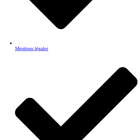
Mentions légales