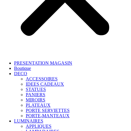
PRESENTATION MAGASIN
Boutique
DECO
ACCESSOIRES
IDEES CADEAUX
STATUES
PANIERS
MIROIRS
PLATEAUX
PORTE SERVIETTES
PORTE-MANTEAUX
LUMINAIRES
APPLIQUES