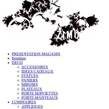
PRESENTATION MAGASIN
Boutique
DECO
ACCESSOIRES
IDEES CADEAUX
STATUES
PANIERS
MIROIRS
PLATEAUX
PORTE SERVIETTES
PORTE-MANTEAUX
LUMINAIRES
APPLIQUES