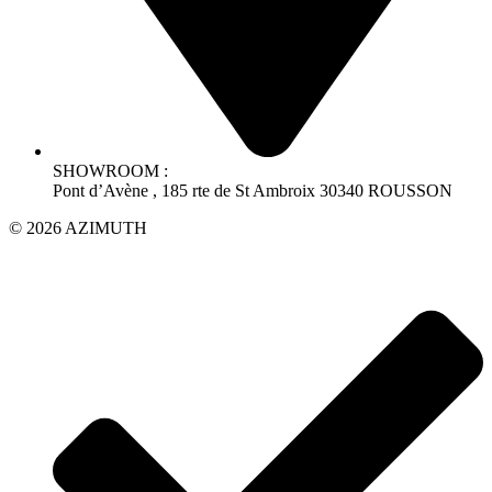
SHOWROOM :
Pont d’Avène , 185 rte de St Ambroix 30340 ROUSSON
© 2026 AZIMUTH