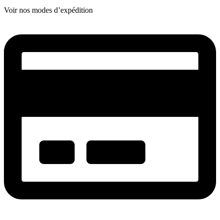
Voir nos modes d’expédition