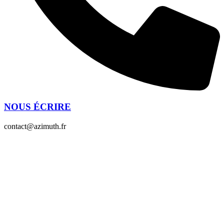
NOUS ÉCRIRE
contact@azimuth.fr