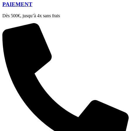
PAIEMENT
Dès 500€, jusqu’à 4x sans frais