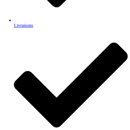
Livraisons