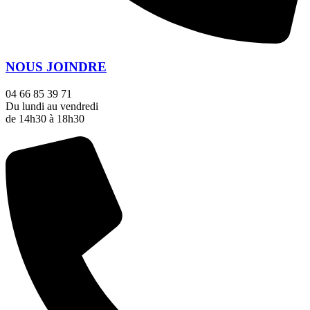
NOUS JOINDRE
04 66 85 39 71
Du lundi au vendredi
de 14h30 à 18h30