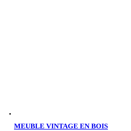
MEUBLE VINTAGE EN BOIS