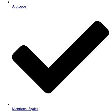
A propos
Mentions légales