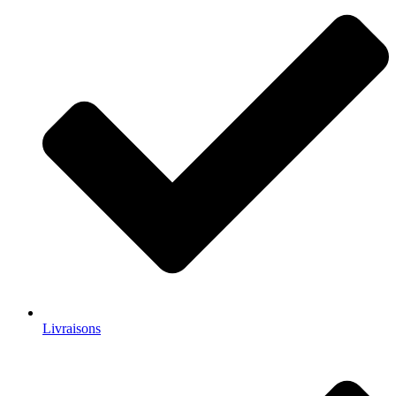
Livraisons