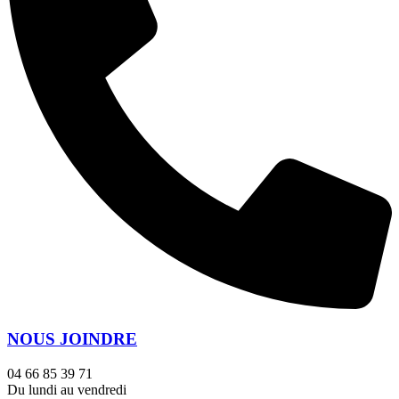
NOUS JOINDRE
04 66 85 39 71
Du lundi au vendredi