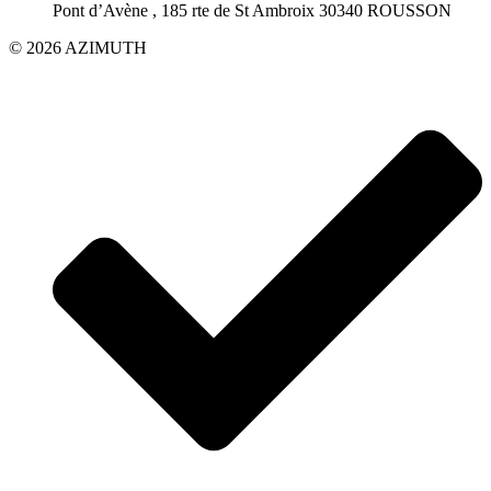
Pont d’Avène , 185 rte de St Ambroix 30340 ROUSSON
© 2026 AZIMUTH