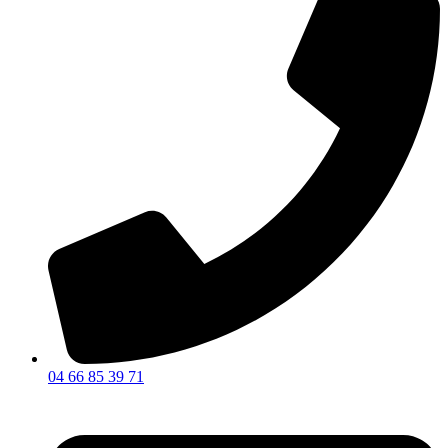
04 66 85 39 71