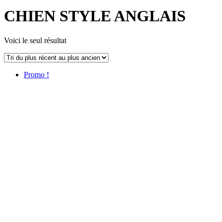
CHIEN STYLE ANGLAIS
Voici le seul résultat
Promo !