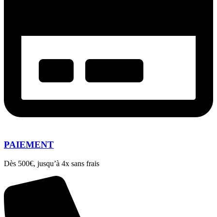
PAIEMENT
Dès 500€, jusqu’à 4x sans frais