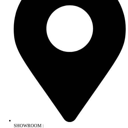
SHOWROOM :