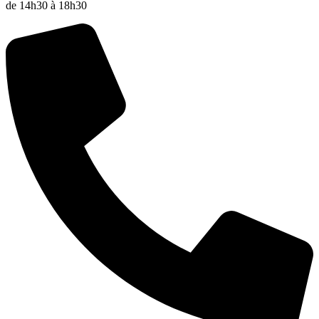
de 14h30 à 18h30