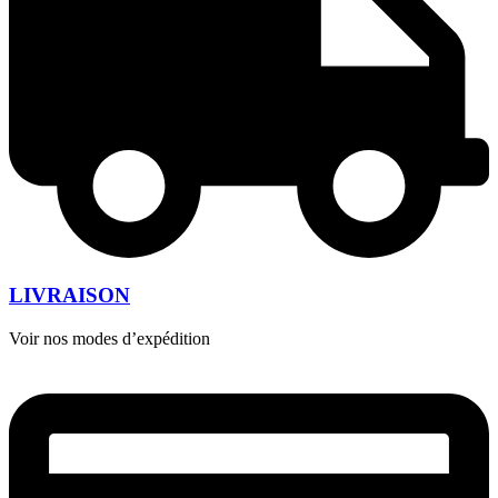
LIVRAISON
Voir nos modes d’expédition