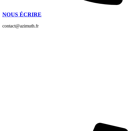
NOUS ÉCRIRE
contact@azimuth.fr