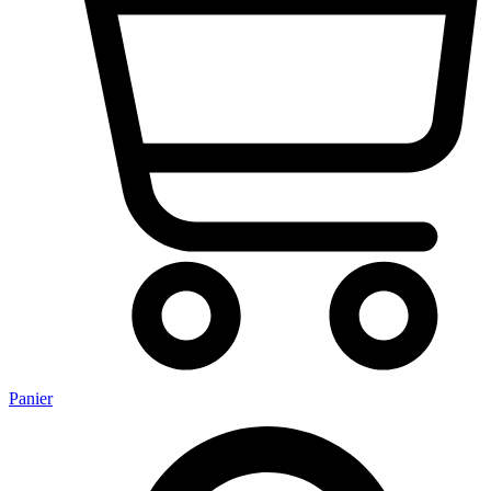
Panier