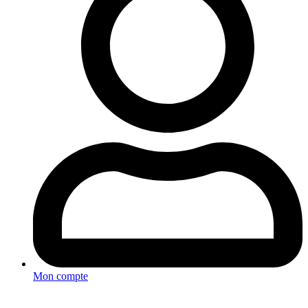
Mon compte