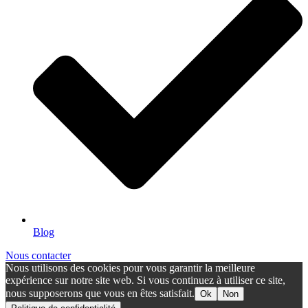
Blog
Nous contacter
Nous utilisons des cookies pour vous garantir la meilleure
expérience sur notre site web. Si vous continuez à utiliser ce site,
nous supposerons que vous en êtes satisfait.
Ok
Non