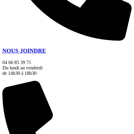
NOUS JOINDRE
04 66 85 39 71
Du lundi au vendredi
de 14h30 à 18h30