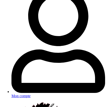
Mon compte