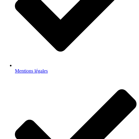
Mentions légales