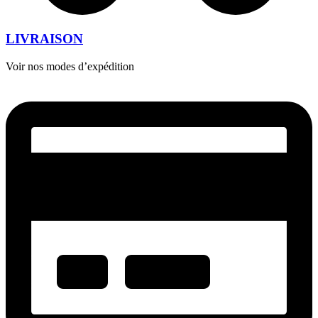
LIVRAISON
Voir nos modes d’expédition