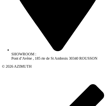
SHOWROOM :
Pont d’Avène , 185 rte de St Ambroix 30340 ROUSSON
© 2026 AZIMUTH