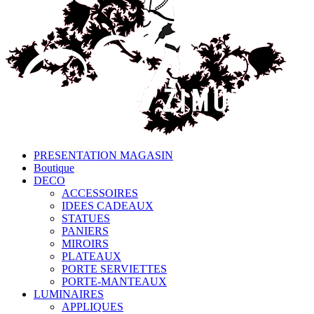
PRESENTATION MAGASIN
Boutique
DECO
ACCESSOIRES
IDEES CADEAUX
STATUES
PANIERS
MIROIRS
PLATEAUX
PORTE SERVIETTES
PORTE-MANTEAUX
LUMINAIRES
APPLIQUES