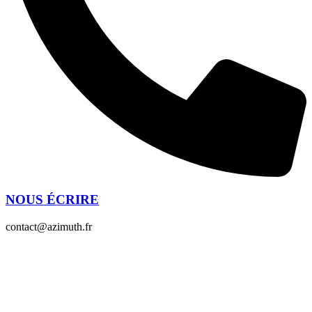
NOUS ÉCRIRE
contact@azimuth.fr