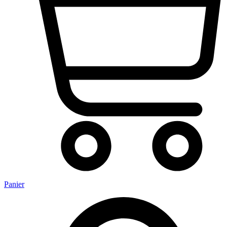
Panier