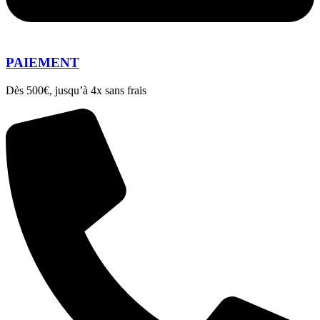
PAIEMENT
Dès 500€, jusqu’à 4x sans frais