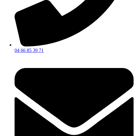
04 66 85 39 71