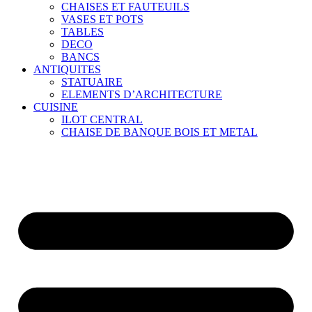
CHAISES ET FAUTEUILS
VASES ET POTS
TABLES
DECO
BANCS
ANTIQUITES
STATUAIRE
ELEMENTS D’ARCHITECTURE
CUISINE
ILOT CENTRAL
CHAISE DE BANQUE BOIS ET METAL