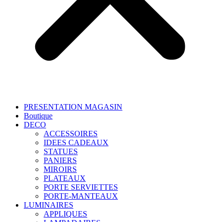
PRESENTATION MAGASIN
Boutique
DECO
ACCESSOIRES
IDEES CADEAUX
STATUES
PANIERS
MIROIRS
PLATEAUX
PORTE SERVIETTES
PORTE-MANTEAUX
LUMINAIRES
APPLIQUES