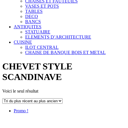
CHAISES ET FAUTEUILS
VASES ET POTS
TABLES
DECO
BANCS
ANTIQUITES
STATUAIRE
ELEMENTS D’ARCHITECTURE
CUISINE
ILOT CENTRAL
CHAISE DE BANQUE BOIS ET METAL
CHEVET STYLE
SCANDINAVE
Voici le seul résultat
Promo !