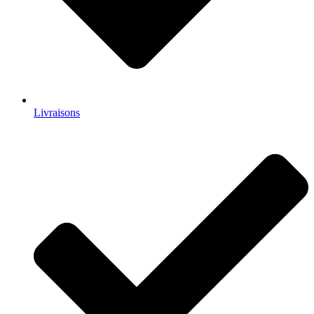
Livraisons