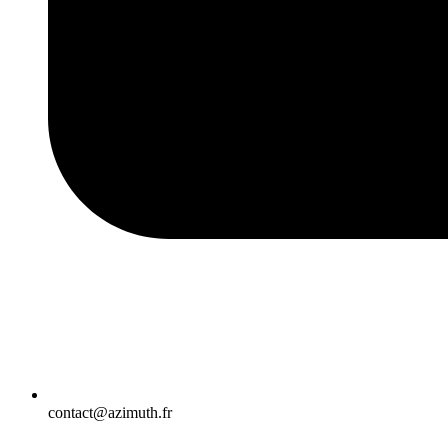
contact@azimuth.fr