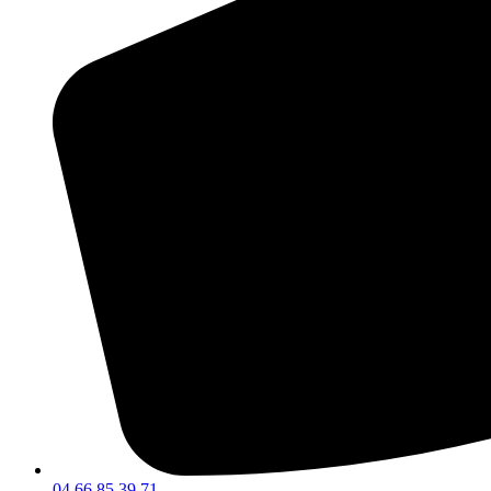
04 66 85 39 71