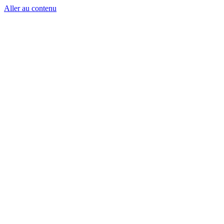
Aller au contenu