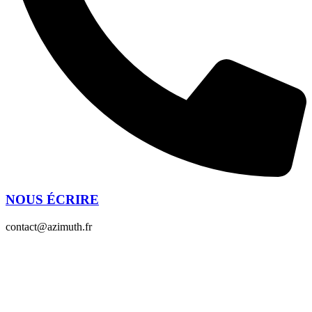
NOUS ÉCRIRE
contact@azimuth.fr