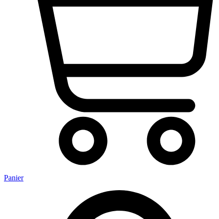
Panier