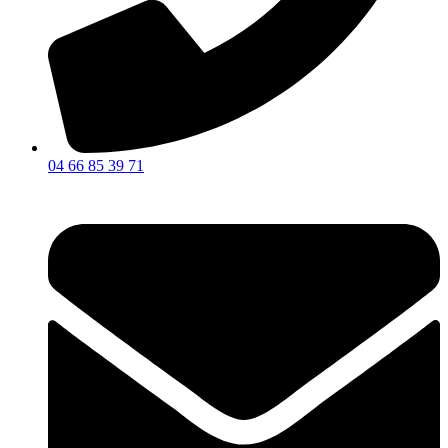
04 66 85 39 71