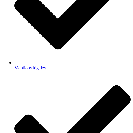
Mentions légales