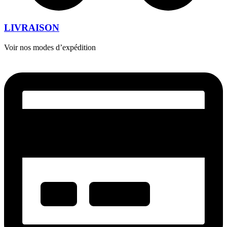
LIVRAISON
Voir nos modes d’expédition