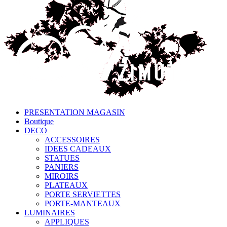
PRESENTATION MAGASIN
Boutique
DECO
ACCESSOIRES
IDEES CADEAUX
STATUES
PANIERS
MIROIRS
PLATEAUX
PORTE SERVIETTES
PORTE-MANTEAUX
LUMINAIRES
APPLIQUES