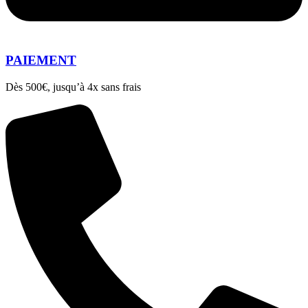
PAIEMENT
Dès 500€, jusqu’à 4x sans frais