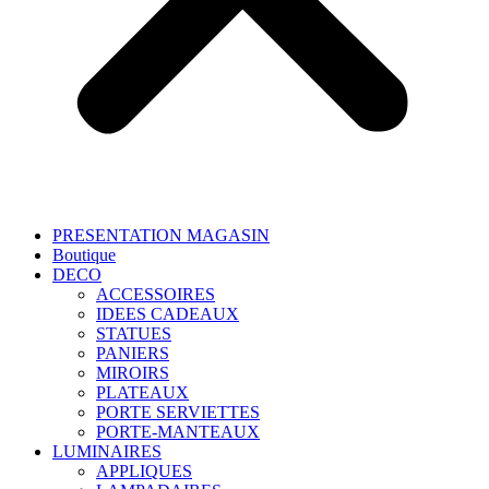
PRESENTATION MAGASIN
Boutique
DECO
ACCESSOIRES
IDEES CADEAUX
STATUES
PANIERS
MIROIRS
PLATEAUX
PORTE SERVIETTES
PORTE-MANTEAUX
LUMINAIRES
APPLIQUES