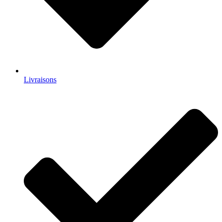
Livraisons