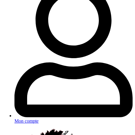
Mon compte