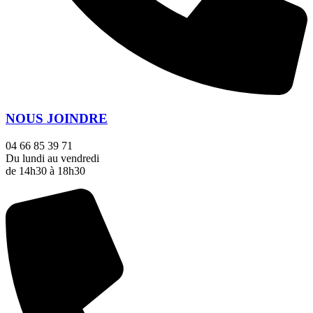
NOUS JOINDRE
04 66 85 39 71
Du lundi au vendredi
de 14h30 à 18h30