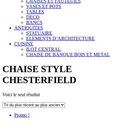
CHAISES ET FAUTEUILS
VASES ET POTS
TABLES
DECO
BANCS
ANTIQUITES
STATUAIRE
ELEMENTS D’ARCHITECTURE
CUISINE
ILOT CENTRAL
CHAISE DE BANQUE BOIS ET METAL
CHAISE STYLE
CHESTERFIELD
Voici le seul résultat
Promo !