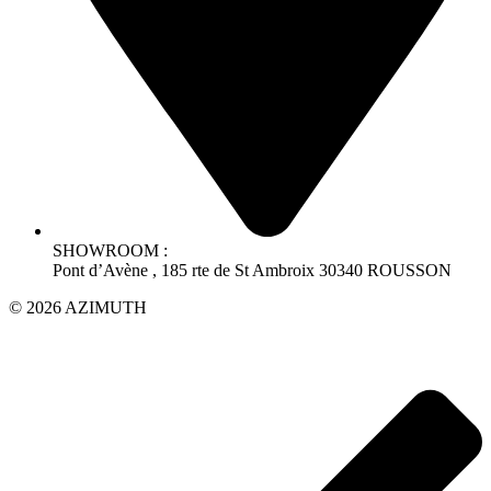
SHOWROOM :
Pont d’Avène , 185 rte de St Ambroix 30340 ROUSSON
© 2026 AZIMUTH