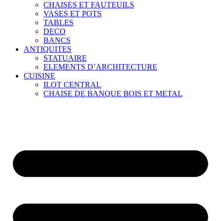
CHAISES ET FAUTEUILS
VASES ET POTS
TABLES
DECO
BANCS
ANTIQUITES
STATUAIRE
ELEMENTS D’ARCHITECTURE
CUISINE
ILOT CENTRAL
CHAISE DE BANQUE BOIS ET METAL