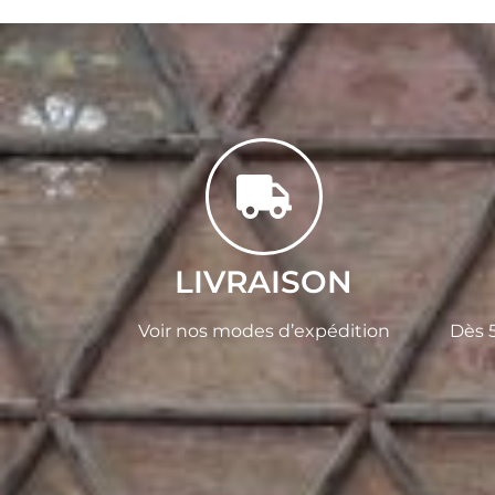
LIVRAISON
Voir nos modes d’expédition
Dès 5