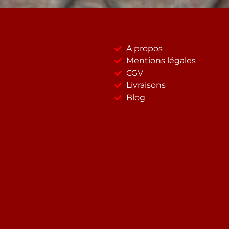
A propos
Mentions légales
CGV
Livraisons
Blog