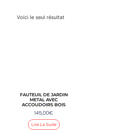
Voici le seul résultat
FAUTEUIL DE JARDIN
METAL AVEC
ACCOUDOIRS BOIS
145,00
€
Lire La Suite