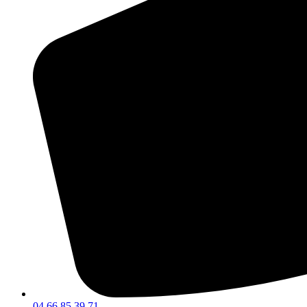
04 66 85 39 71