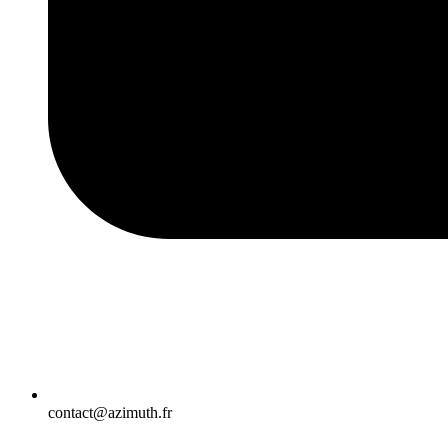
contact@azimuth.fr