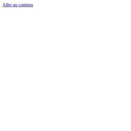
Aller au contenu