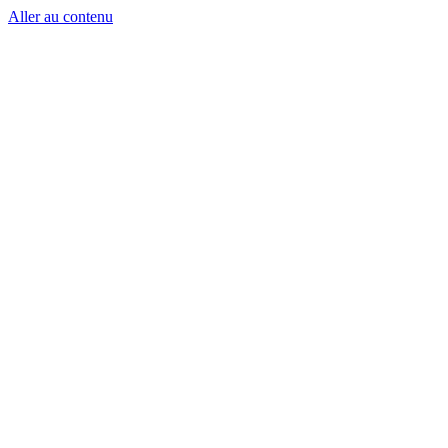
Aller au contenu