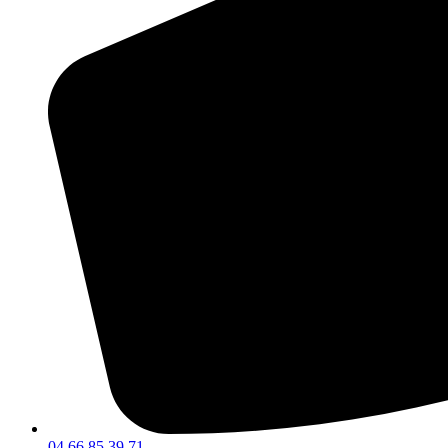
04 66 85 39 71