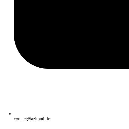
contact@azimuth.fr