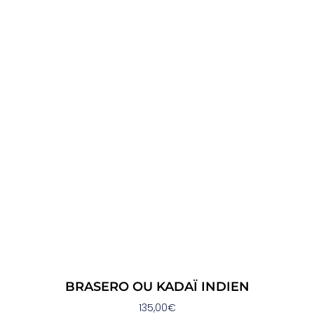
BRASERO OU KADAÏ INDIEN
135,00
€