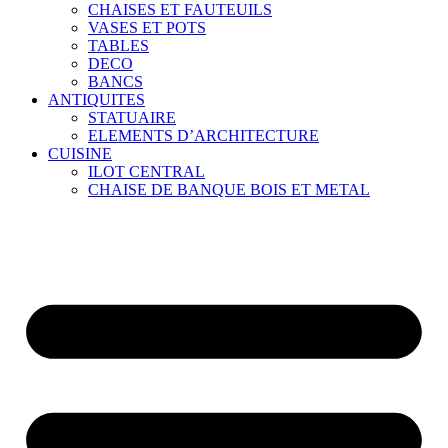
CHAISES ET FAUTEUILS
VASES ET POTS
TABLES
DECO
BANCS
ANTIQUITES
STATUAIRE
ELEMENTS D’ARCHITECTURE
CUISINE
ILOT CENTRAL
CHAISE DE BANQUE BOIS ET METAL