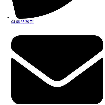
04 66 85 39 71