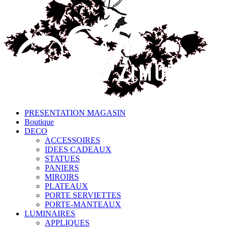
PRESENTATION MAGASIN
Boutique
DECO
ACCESSOIRES
IDEES CADEAUX
STATUES
PANIERS
MIROIRS
PLATEAUX
PORTE SERVIETTES
PORTE-MANTEAUX
LUMINAIRES
APPLIQUES