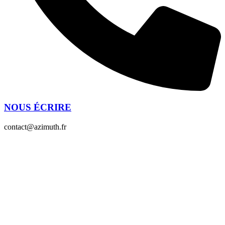
NOUS ÉCRIRE
contact@azimuth.fr