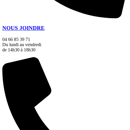
NOUS JOINDRE
04 66 85 39 71
Du lundi au vendredi
de 14h30 à 18h30