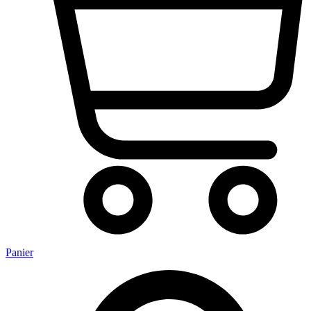
Panier