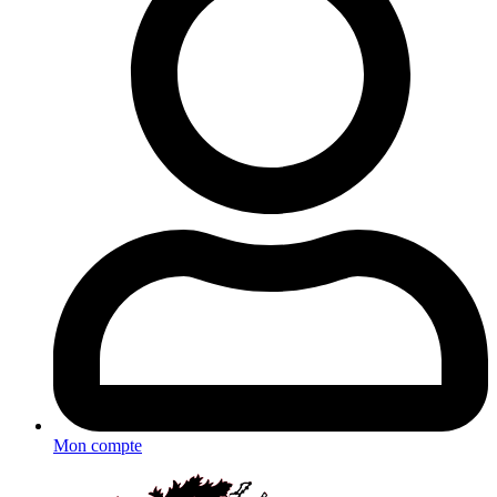
Mon compte