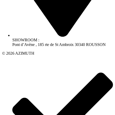
SHOWROOM :
Pont d’Avène , 185 rte de St Ambroix 30340 ROUSSON
© 2026 AZIMUTH