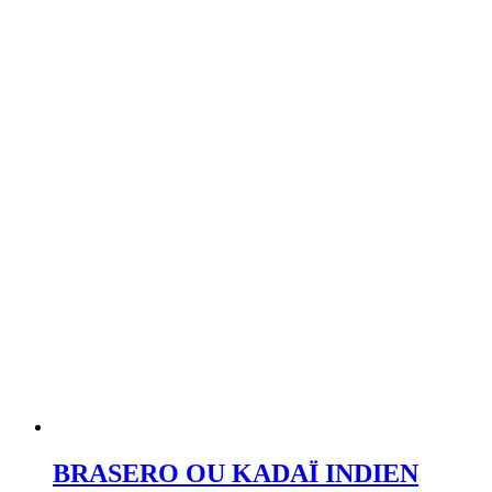
BRASERO OU KADAÏ INDIEN