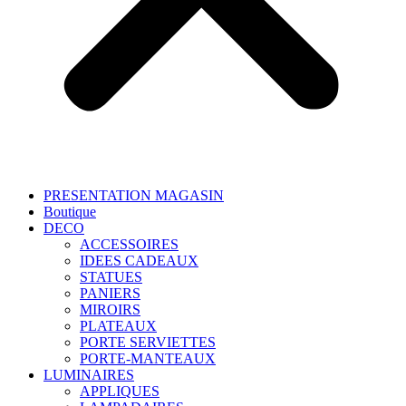
PRESENTATION MAGASIN
Boutique
DECO
ACCESSOIRES
IDEES CADEAUX
STATUES
PANIERS
MIROIRS
PLATEAUX
PORTE SERVIETTES
PORTE-MANTEAUX
LUMINAIRES
APPLIQUES