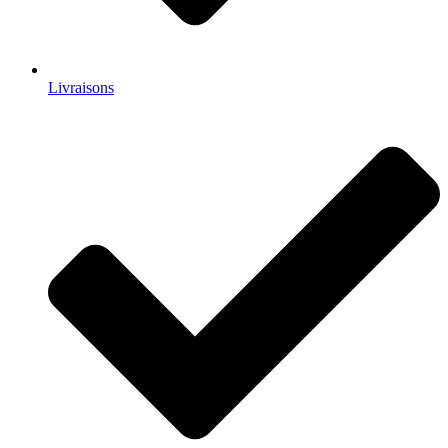
Livraisons