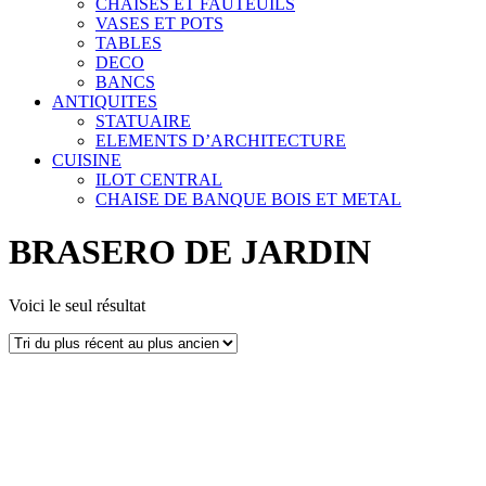
CHAISES ET FAUTEUILS
VASES ET POTS
TABLES
DECO
BANCS
ANTIQUITES
STATUAIRE
ELEMENTS D’ARCHITECTURE
CUISINE
ILOT CENTRAL
CHAISE DE BANQUE BOIS ET METAL
BRASERO DE JARDIN
Voici le seul résultat