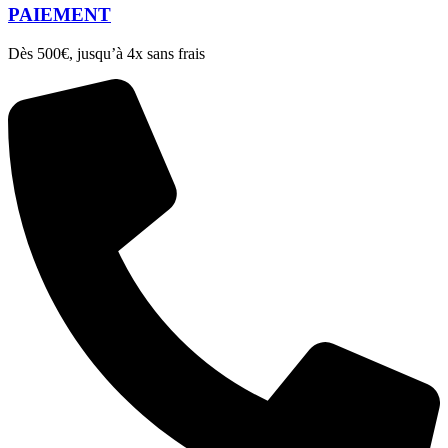
PAIEMENT
Dès 500€, jusqu’à 4x sans frais