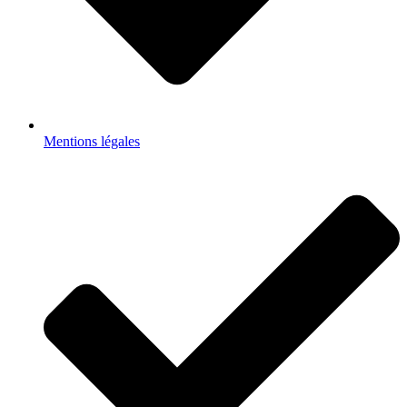
Mentions légales