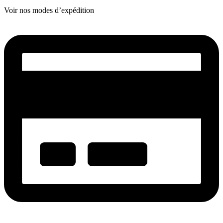
Voir nos modes d’expédition