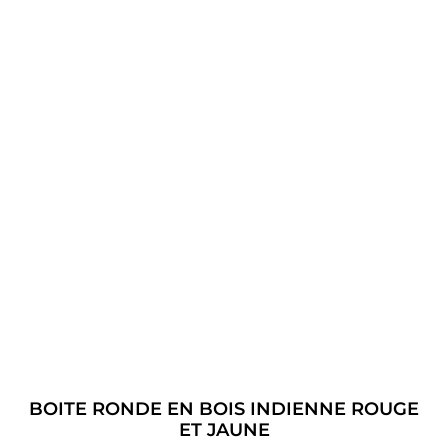
BOITE RONDE EN BOIS INDIENNE ROUGE
ET JAUNE