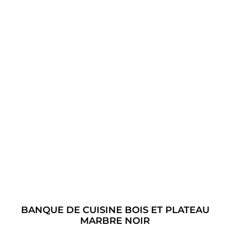
BANQUE DE CUISINE BOIS ET PLATEAU
MARBRE NOIR