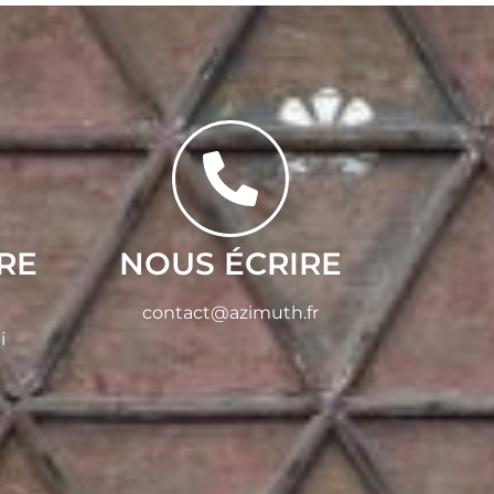
RE
NOUS ÉCRIRE
contact@azimuth.fr
i