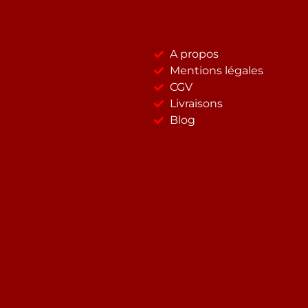
A propos
Mentions légales
CGV
Livraisons
Blog