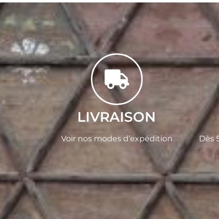
LIVRAISON
Voir nos modes d’expédition
Dès 5