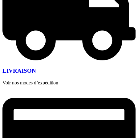
LIVRAISON
Voir nos modes d’expédition