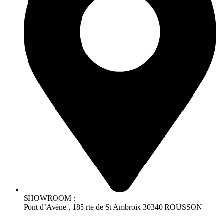
SHOWROOM :
Pont d’Avène , 185 rte de St Ambroix 30340 ROUSSON