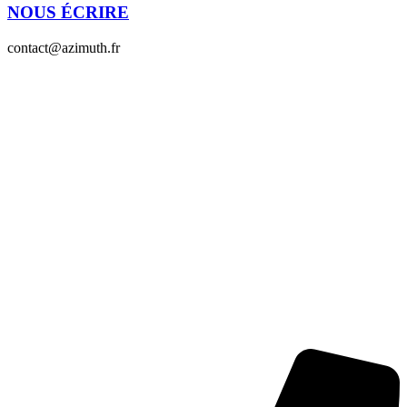
NOUS ÉCRIRE
contact@azimuth.fr