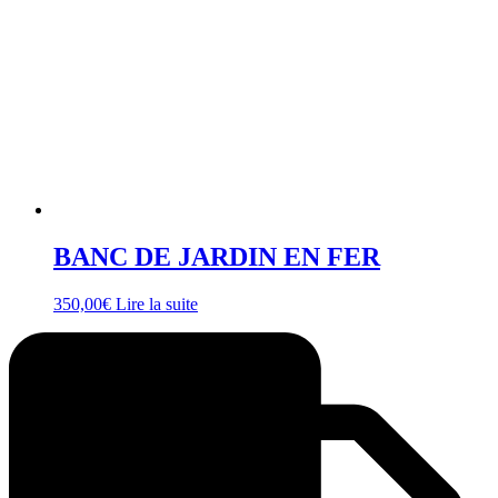
BANC DE JARDIN EN FER
350,00
€
Lire la suite