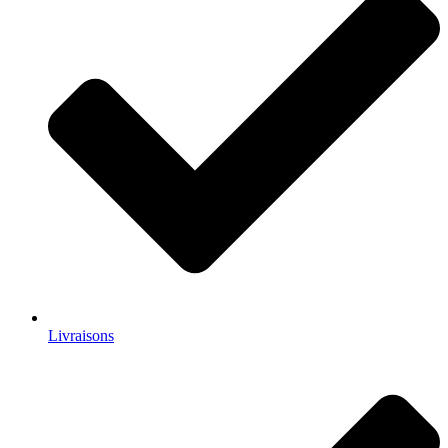
Livraisons