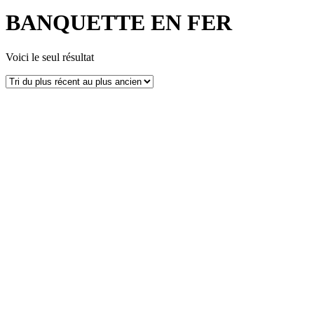
BANQUETTE EN FER
Voici le seul résultat