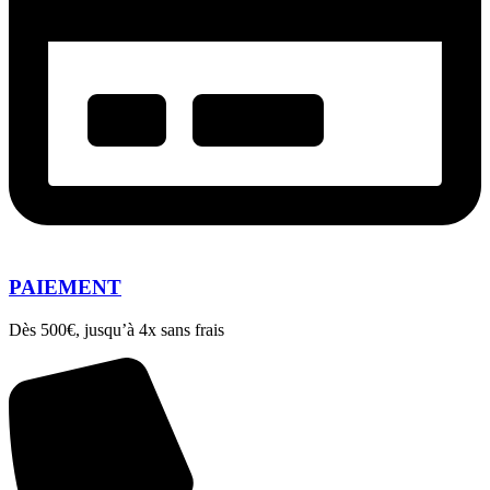
PAIEMENT
Dès 500€, jusqu’à 4x sans frais