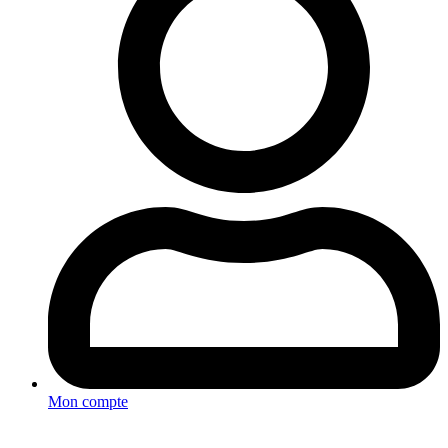
Mon compte