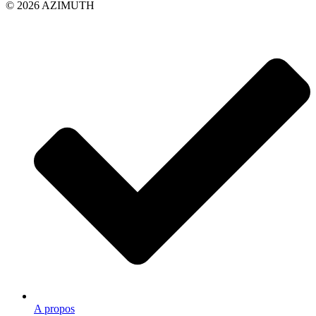
© 2026 AZIMUTH
A propos