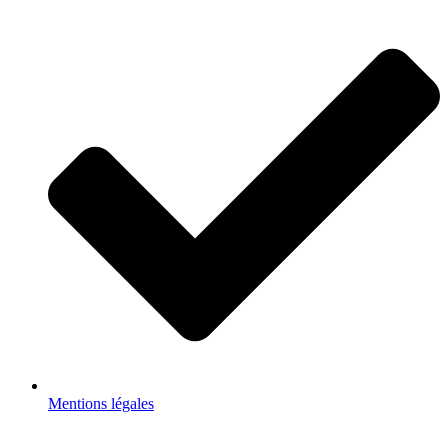
Mentions légales