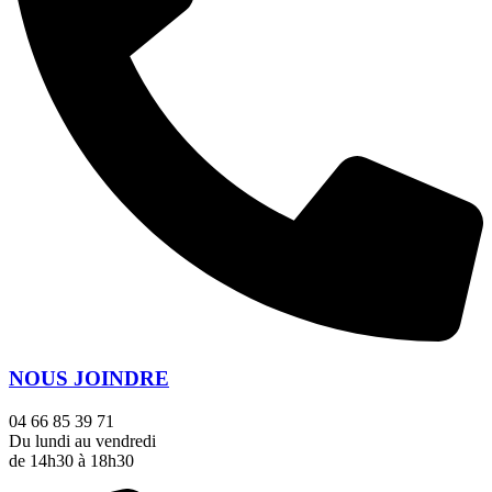
NOUS JOINDRE
04 66 85 39 71
Du lundi au vendredi
de 14h30 à 18h30