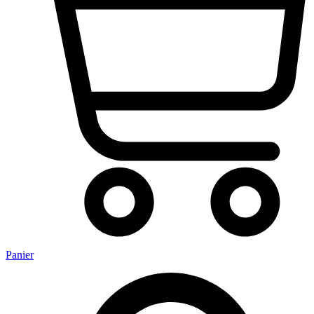
Panier