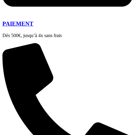
PAIEMENT
Dès 500€, jusqu’à 4x sans frais