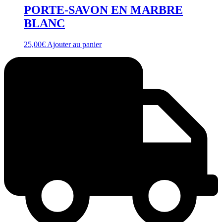
PORTE-SAVON EN MARBRE
BLANC
25,00
€
Ajouter au panier