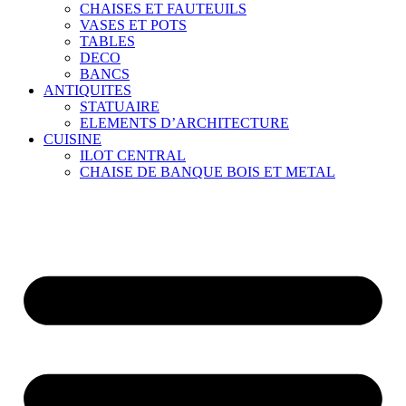
CHAISES ET FAUTEUILS
VASES ET POTS
TABLES
DECO
BANCS
ANTIQUITES
STATUAIRE
ELEMENTS D’ARCHITECTURE
CUISINE
ILOT CENTRAL
CHAISE DE BANQUE BOIS ET METAL