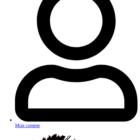
Mon compte