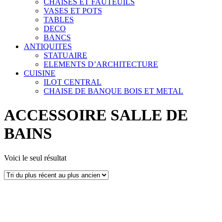
CHAISES ET FAUTEUILS
VASES ET POTS
TABLES
DECO
BANCS
ANTIQUITES
STATUAIRE
ELEMENTS D’ARCHITECTURE
CUISINE
ILOT CENTRAL
CHAISE DE BANQUE BOIS ET METAL
ACCESSOIRE SALLE DE
BAINS
Voici le seul résultat