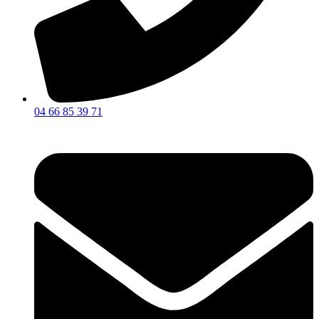
04 66 85 39 71