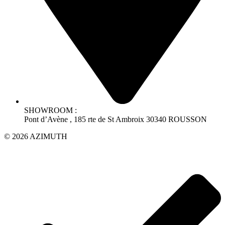
SHOWROOM :
Pont d’Avène , 185 rte de St Ambroix 30340 ROUSSON
© 2026 AZIMUTH