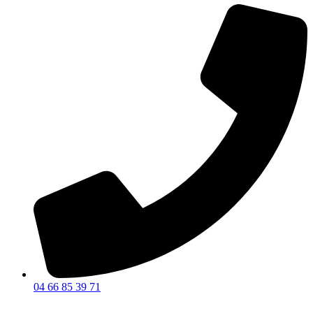
04 66 85 39 71