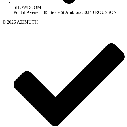
SHOWROOM :
Pont d’Avène , 185 rte de St Ambroix 30340 ROUSSON
© 2026 AZIMUTH