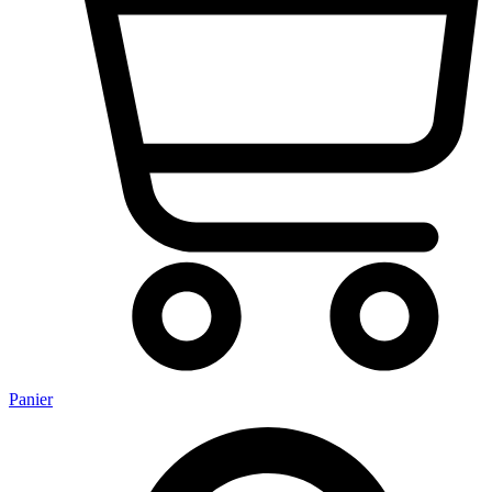
Panier