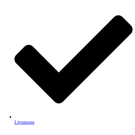
Livraisons