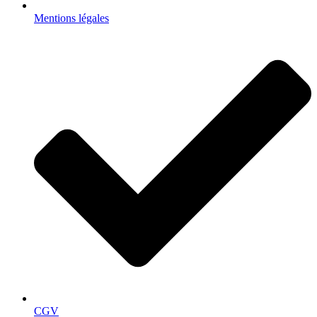
Mentions légales
CGV