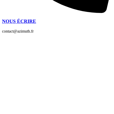
NOUS ÉCRIRE
contact@azimuth.fr