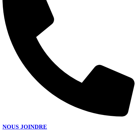
NOUS JOINDRE