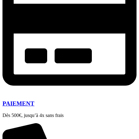
PAIEMENT
Dès 500€, jusqu’à 4x sans frais