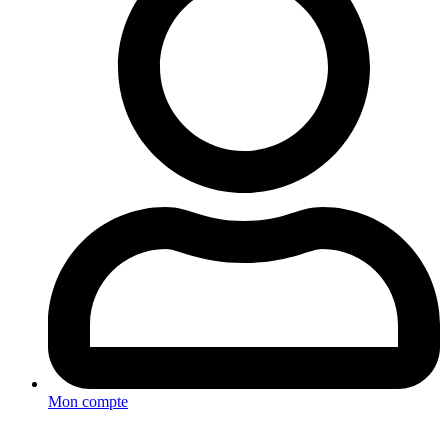
Mon compte