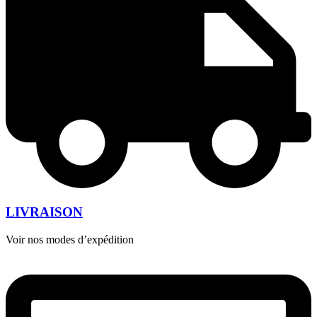
LIVRAISON
Voir nos modes d’expédition