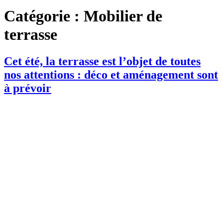
Catégorie :
Mobilier de
terrasse
Cet été, la terrasse est l’objet de toutes
nos attentions : déco et aménagement sont
à prévoir