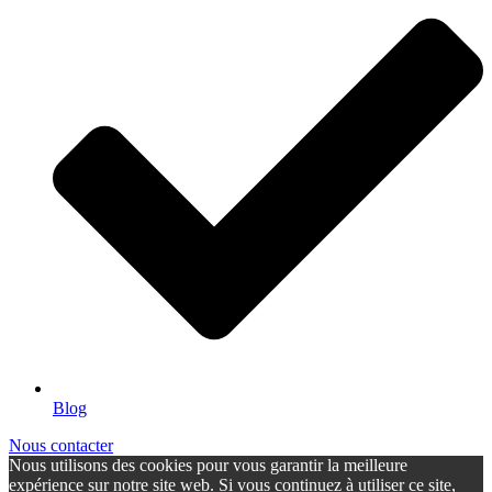
Blog
Nous contacter
Nous utilisons des cookies pour vous garantir la meilleure
expérience sur notre site web. Si vous continuez à utiliser ce site,