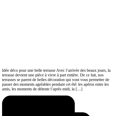
Idée déco pour une belle terrasse Avec l’arrivée des beaux jours, la
terrasse devient une pièce à vivre à part entière. De ce fait, nos
terrasses se parent de belles décoration qui vont vous permettre de
passer des moments agréables pendant cet été: les apéros entre les
amis, les moments de détente l’après midi, la […]