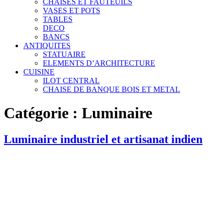
CHAISES ET FAUTEUILS
VASES ET POTS
TABLES
DECO
BANCS
ANTIQUITES
STATUAIRE
ELEMENTS D’ARCHITECTURE
CUISINE
ILOT CENTRAL
CHAISE DE BANQUE BOIS ET METAL
Catégorie :
Luminaire
Luminaire industriel et artisanat indien