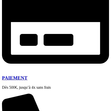
PAIEMENT
Dès 500€, jusqu’à 4x sans frais