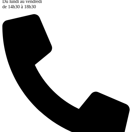
Du lundi au vendredi
de 14h30 à 18h30