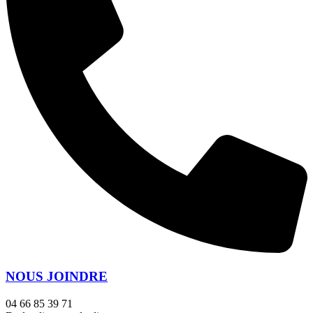
NOUS JOINDRE
04 66 85 39 71