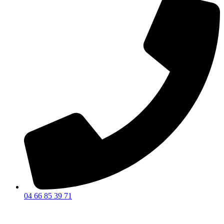
04 66 85 39 71