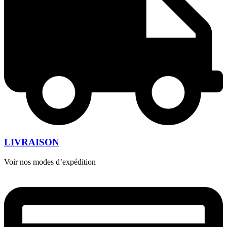
LIVRAISON
Voir nos modes d’expédition