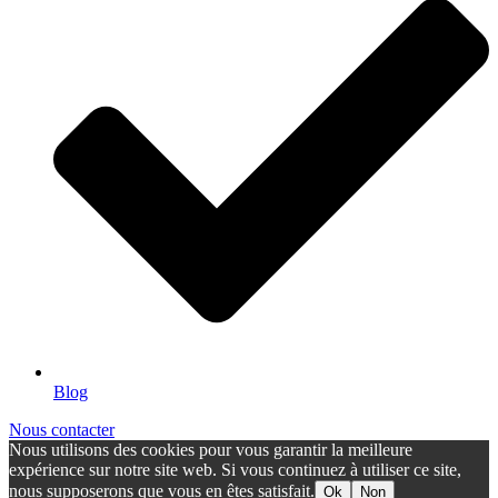
Blog
Nous contacter
Nous utilisons des cookies pour vous garantir la meilleure
expérience sur notre site web. Si vous continuez à utiliser ce site,
nous supposerons que vous en êtes satisfait.
Ok
Non