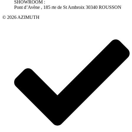
SHOWROOM :
Pont d’Avène , 185 rte de St Ambroix 30340 ROUSSON
© 2026 AZIMUTH