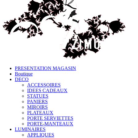
PRESENTATION MAGASIN
Boutique
DECO
ACCESSOIRES
IDEES CADEAUX
STATUES
PANIERS
MIROIRS
PLATEAUX
PORTE SERVIETTES
PORTE-MANTEAUX
LUMINAIRES
APPLIQUES