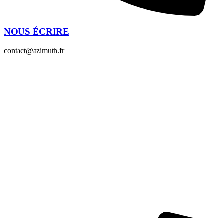
NOUS ÉCRIRE
contact@azimuth.fr