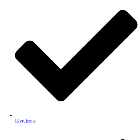
Livraisons