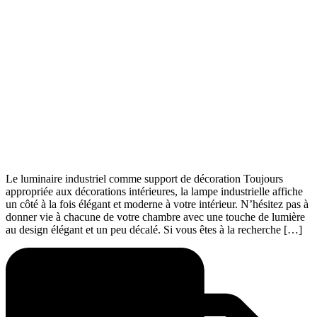
Le luminaire industriel comme support de décoration Toujours
appropriée aux décorations intérieures, la lampe industrielle affiche
un côté à la fois élégant et moderne à votre intérieur. N’hésitez pas à
donner vie à chacune de votre chambre avec une touche de lumière
au design élégant et un peu décalé. Si vous êtes à la recherche […]