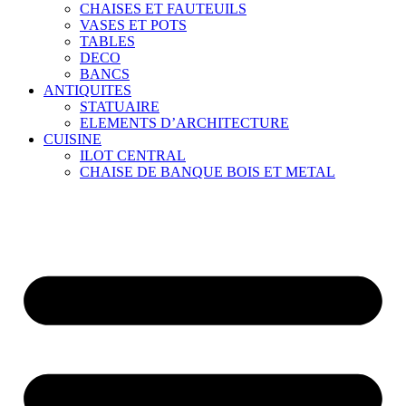
CHAISES ET FAUTEUILS
VASES ET POTS
TABLES
DECO
BANCS
ANTIQUITES
STATUAIRE
ELEMENTS D’ARCHITECTURE
CUISINE
ILOT CENTRAL
CHAISE DE BANQUE BOIS ET METAL