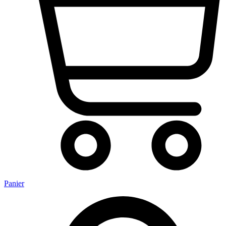
Panier