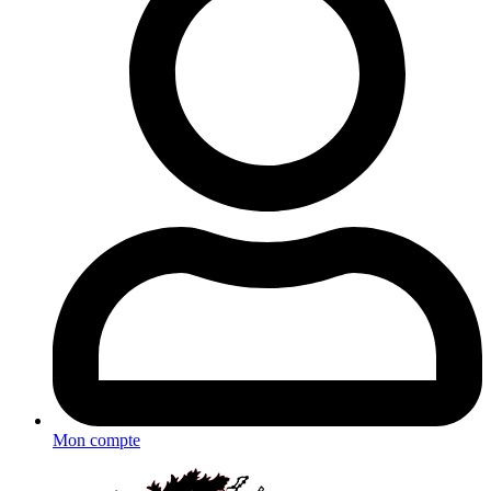
Mon compte