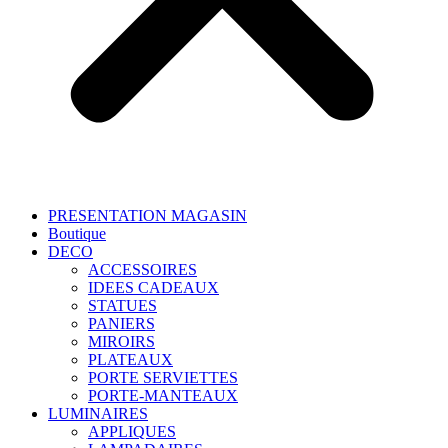
PRESENTATION MAGASIN
Boutique
DECO
ACCESSOIRES
IDEES CADEAUX
STATUES
PANIERS
MIROIRS
PLATEAUX
PORTE SERVIETTES
PORTE-MANTEAUX
LUMINAIRES
APPLIQUES