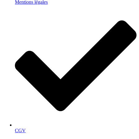
Mentions légales
CGV