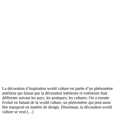
La décoration d’inspiration world culture est partie d’un phénomène
antérieur qui faisait que la décoration intérieure et extérieure était
différente suivant les pays, les pratiques, les cultures. On a ensuite
évolué en faisant de la world culture, un phénomène qui peut aussi
être transposé en matière de design. Désormais, la décoration world
culture se veut […]