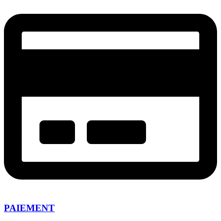
PAIEMENT