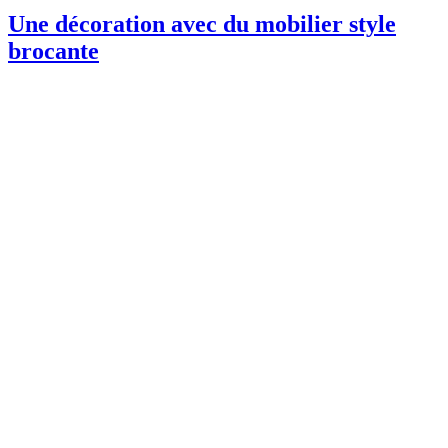
Une décoration avec du mobilier style
brocante