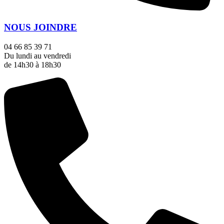
NOUS JOINDRE
04 66 85 39 71
Du lundi au vendredi
de 14h30 à 18h30