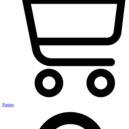
Panier