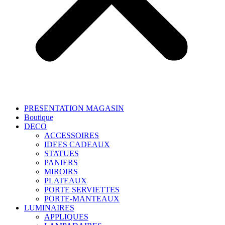
PRESENTATION MAGASIN
Boutique
DECO
ACCESSOIRES
IDEES CADEAUX
STATUES
PANIERS
MIROIRS
PLATEAUX
PORTE SERVIETTES
PORTE-MANTEAUX
LUMINAIRES
APPLIQUES