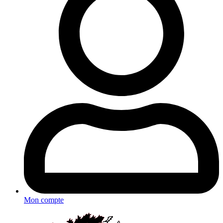
Mon compte