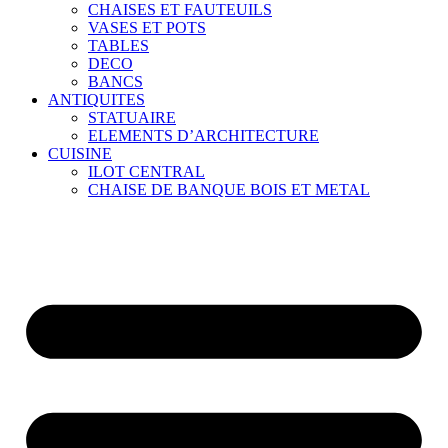
CHAISES ET FAUTEUILS
VASES ET POTS
TABLES
DECO
BANCS
ANTIQUITES
STATUAIRE
ELEMENTS D’ARCHITECTURE
CUISINE
ILOT CENTRAL
CHAISE DE BANQUE BOIS ET METAL