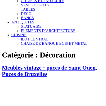
CHAISES ET FAUTEUILS
VASES ET POTS
TABLES
DECO
BANCS
ANTIQUITES
STATUAIRE
ELEMENTS D’ARCHITECTURE
CUISINE
ILOT CENTRAL
CHAISE DE BANQUE BOIS ET METAL
Catégorie :
Décoration
Meubles vintage : puces de Saint Ouen,
Puces de Bruxelles