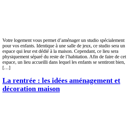
Votre logement vous permet d’aménager un studio spécialement
pour vos enfants. Identique à une salle de jeux, ce studio sera un
espace qui leur est dédié à la maison. Cependant, ce lieu sera
physiquement séparé du reste de l’habitation. Afin de faire de cet
espace, un lieu accueilli dans lequel les enfants se sentiront bien,
[…]
La rentrée : les idées aménagement et
décoration maison