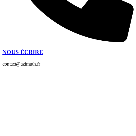
NOUS ÉCRIRE
contact@azimuth.fr