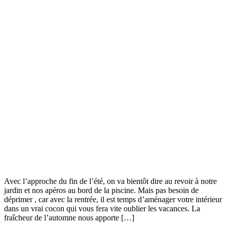
Avec l’approche du fin de l’été, on va bientôt dire au revoir à notre
jardin et nos apéros au bord de la piscine. Mais pas besoin de
déprimer , car avec la rentrée, il est temps d’aménager votre intérieur
dans un vrai cocon qui vous fera vite oublier les vacances. La
fraîcheur de l’automne nous apporte […]