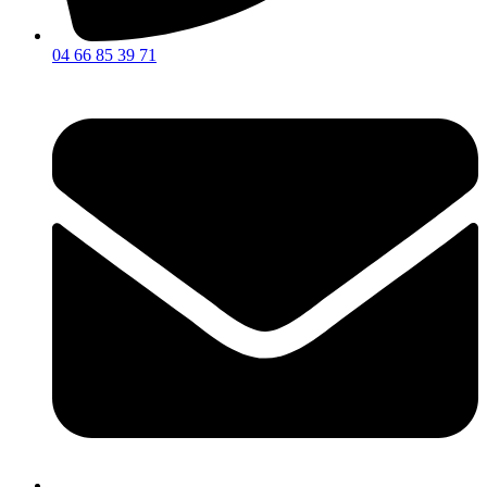
04 66 85 39 71