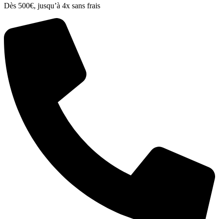
Dès 500€, jusqu’à 4x sans frais