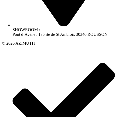
SHOWROOM :
Pont d’Avène , 185 rte de St Ambroix 30340 ROUSSON
© 2026 AZIMUTH