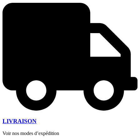
LIVRAISON
Voir nos modes d’expédition