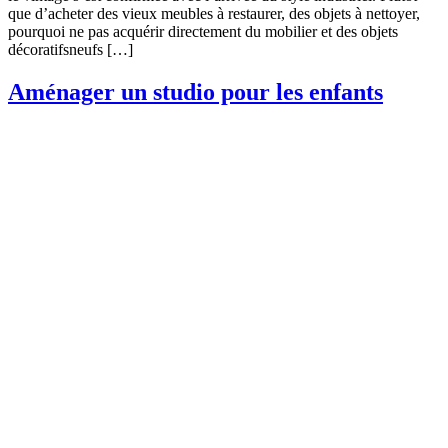
que d’acheter des vieux meubles à restaurer, des objets à nettoyer,
pourquoi ne pas acquérir directement du mobilier et des objets
décoratifsneufs […]
Aménager un studio pour les enfants