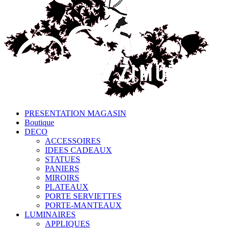
PRESENTATION MAGASIN
Boutique
DECO
ACCESSOIRES
IDEES CADEAUX
STATUES
PANIERS
MIROIRS
PLATEAUX
PORTE SERVIETTES
PORTE-MANTEAUX
LUMINAIRES
APPLIQUES