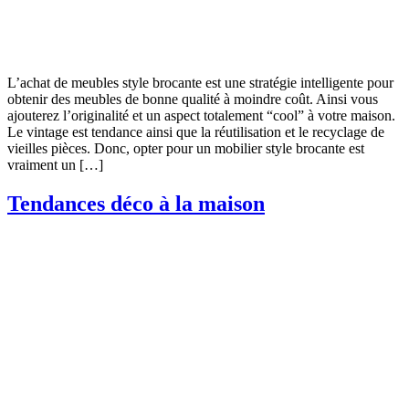
L’achat de meubles style brocante est une stratégie intelligente pour
obtenir des meubles de bonne qualité à moindre coût. Ainsi vous
ajouterez l’originalité et un aspect totalement “cool” à votre maison.
Le vintage est tendance ainsi que la réutilisation et le recyclage de
vieilles pièces. Donc, opter pour un mobilier style brocante est
vraiment un […]
Tendances déco à la maison