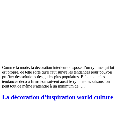
Comme la mode, la décoration intérieure dispose d’un rythme qui lui
est propre, de telle sorte qu’il faut suivre les tendances pour pouvoir
profiter des solutions design les plus populaires. Et bien que les
tendances déco à la maison suivent aussi le rythme des saisons, on
peut tout de même s’attendre à un minimum de […]
La décoration d’inspiration world culture