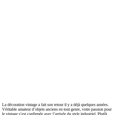
La décoration vintage a fait son retour il y a déjà quelques années.
Véritable amateur d’objets anciens en tout genre, votre passion pour
le vintage s’est confirmée avec l’arrivée du style industriel. Plutôt