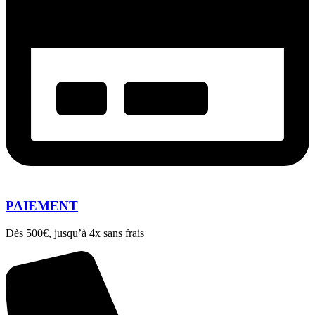
PAIEMENT
Dès 500€, jusqu’à 4x sans frais