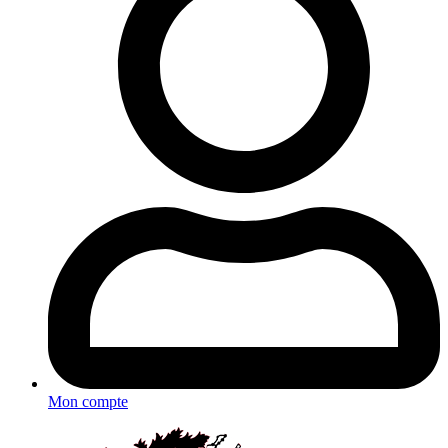
Mon compte