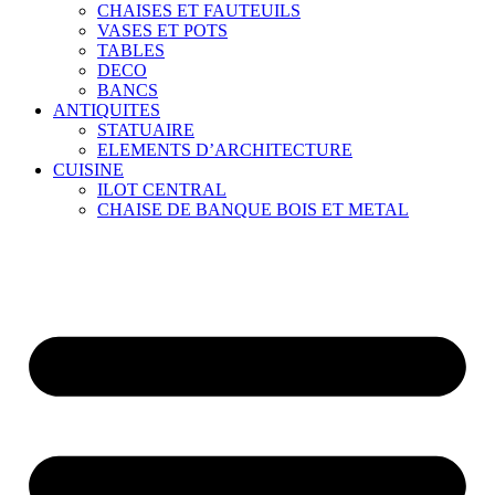
CHAISES ET FAUTEUILS
VASES ET POTS
TABLES
DECO
BANCS
ANTIQUITES
STATUAIRE
ELEMENTS D’ARCHITECTURE
CUISINE
ILOT CENTRAL
CHAISE DE BANQUE BOIS ET METAL