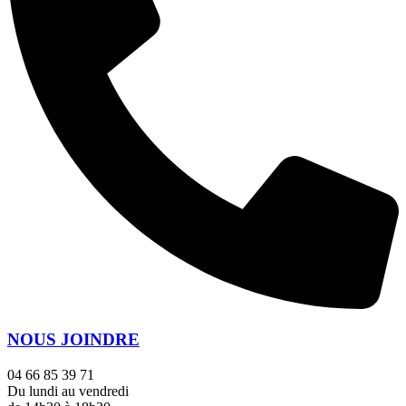
NOUS JOINDRE
04 66 85 39 71
Du lundi au vendredi