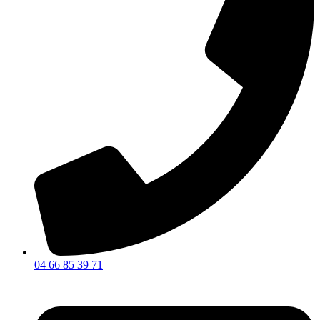
04 66 85 39 71