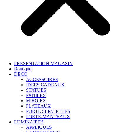
PRESENTATION MAGASIN
Boutique
DECO
ACCESSOIRES
IDEES CADEAUX
STATUES
PANIERS
MIROIRS
PLATEAUX
PORTE SERVIETTES
PORTE-MANTEAUX
LUMINAIRES
APPLIQUES