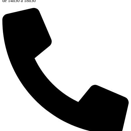
de 14h30 à 18h30