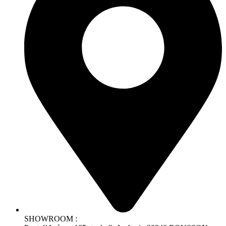
SHOWROOM :