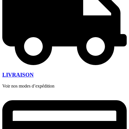
LIVRAISON
Voir nos modes d’expédition