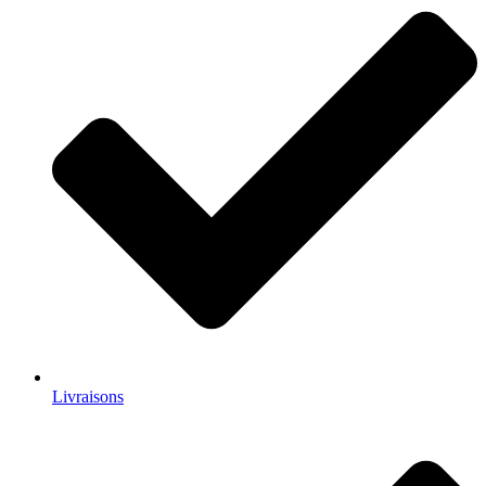
Livraisons