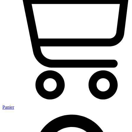
Panier