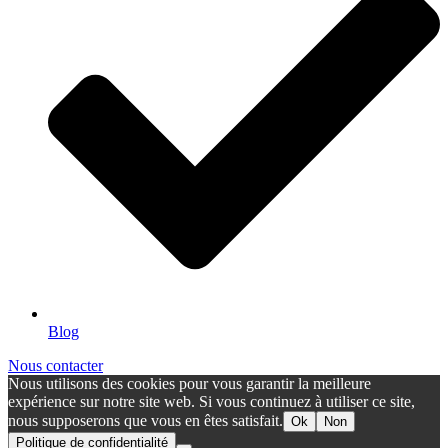
Blog
Nous contacter
Nous utilisons des cookies pour vous garantir la meilleure
expérience sur notre site web. Si vous continuez à utiliser ce site,
nous supposerons que vous en êtes satisfait.
Ok
Non
Politique de confidentialité