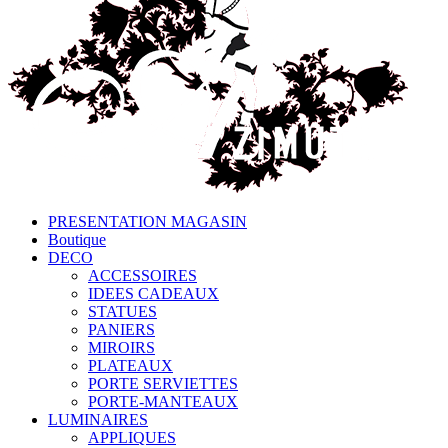
PRESENTATION MAGASIN
Boutique
DECO
ACCESSOIRES
IDEES CADEAUX
STATUES
PANIERS
MIROIRS
PLATEAUX
PORTE SERVIETTES
PORTE-MANTEAUX
LUMINAIRES
APPLIQUES