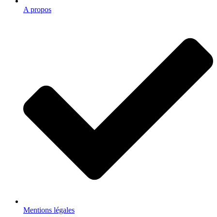
A propos
Mentions légales