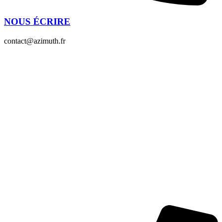
NOUS ÉCRIRE
contact@azimuth.fr